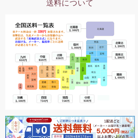
送料について