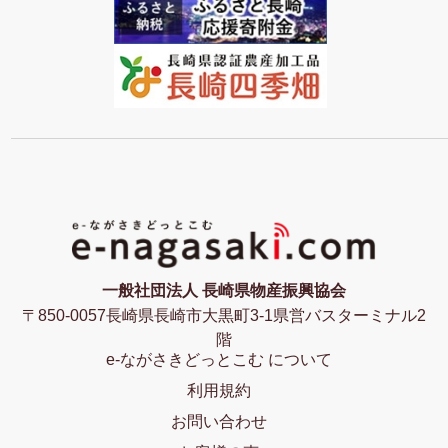
一般社団法人 長崎県物産振興協会
〒850-0057長崎県長崎市大黒町3-1県営バスターミナル2
階
e-ながさきどっとこむ について
利用規約
お問い合わせ