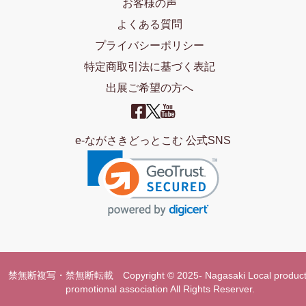
お客様の声
よくある質問
プライバシーポリシー
特定商取引法に基づく表記
出展ご希望の方へ
e-ながさきどっとこむ 公式SNS
禁無断複写・禁無断転載 Copyright © 2025- Nagasaki Local product
promotional association All Rights Reserver.