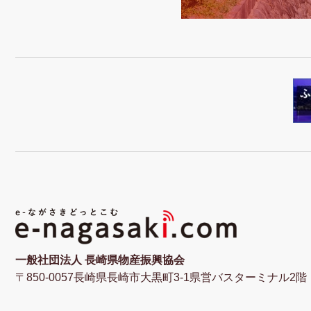
一般社団法人 長崎県物産振興協会
〒850-0057長崎県長崎市大黒町3-1県営バスターミナル2階