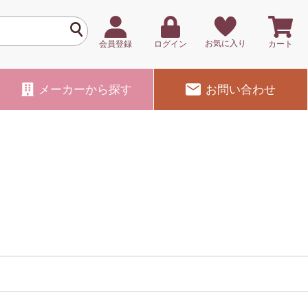
お気に入り
会員登録
ログイン
カート
メーカー
から探す
お問い合わせ