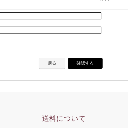
戻る
確認する
送料について