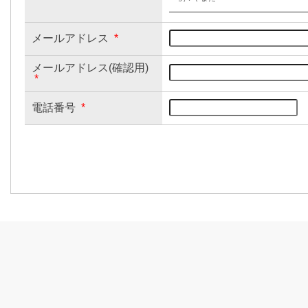
メールアドレス
*
メールアドレス(確認用)
*
電話番号
*