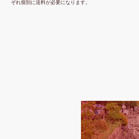
ぞれ個別に送料が必要になります。