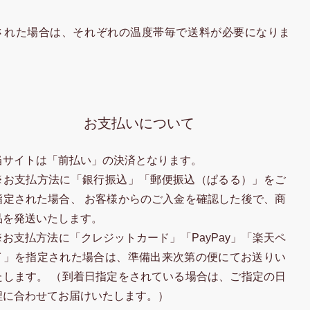
された場合は、それぞれの温度帯毎で送料が必要になりま
お支払いについて
当サイトは「前払い」の決済となります。
※お支払方法に「銀行振込」「郵便振込（ぱるる）」をご
指定された場合、 お客様からのご入金を確認した後で、商
品を発送いたします。
※お支払方法に「クレジットカード」「PayPay」「楽天ペ
イ」を指定された場合は、準備出来次第の便にてお送りい
たします。 （到着日指定をされている場合は、ご指定の日
程に合わせてお届けいたします。）