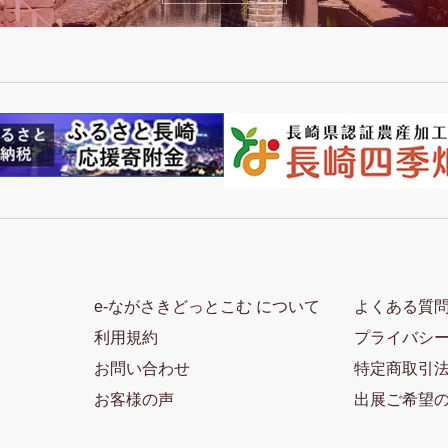
e-ながさきどっとこむ について
よくある質
利用規約
プライバシ
お問い合わせ
特定商取引
お客様の声
出展ご希望