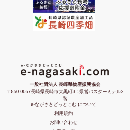
一般社団法人 長崎県物産振興協会
〒850-0057長崎県長崎市大黒町3-1県営バスターミナル2
階
e-ながさきどっとこむ について
利用規約
お問い合わせ