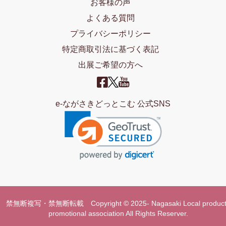
お客様の声
よくある質問
プライバシーポリシー
特定商取引法に基づく表記
出展ご希望の方へ
e-ながさきどっとこむ 公式SNS
禁無断複写・禁無断転載 Copyright © 2025- Nagasaki Local product
promotional association All Rights Reserver.