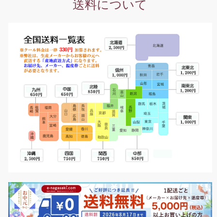
送料について