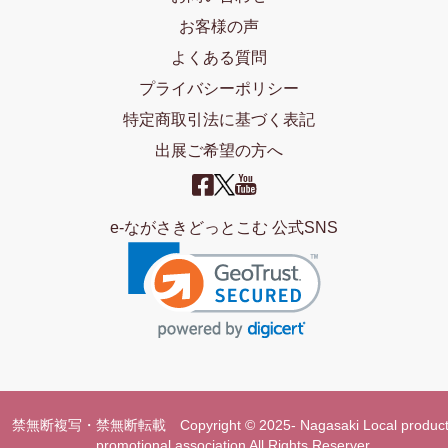
お客様の声
よくある質問
プライバシーポリシー
特定商取引法に基づく表記
出展ご希望の方へ
e-ながさきどっとこむ 公式SNS
禁無断複写・禁無断転載 Copyright © 2025- Nagasaki Local product
promotional association All Rights Reserver.