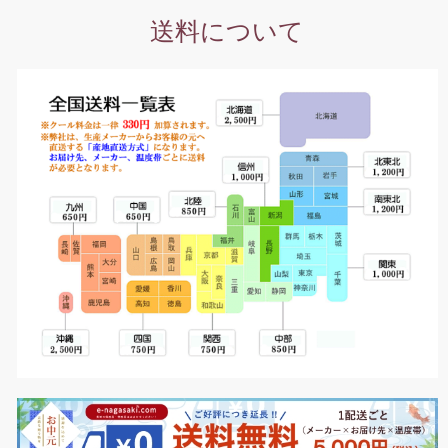
送料について