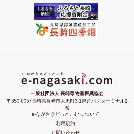
一般社団法人 長崎県物産振興協会
〒850-0057長崎県長崎市大黒町3-1県営バスターミナル2
階
e-ながさきどっとこむ について
利用規約
お問い合わせ