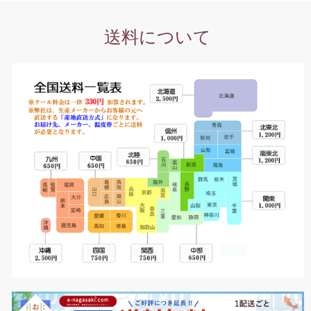
送料について