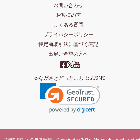
お問い合わせ
お客様の声
よくある質問
プライバシーポリシー
特定商取引法に基づく表記
出展ご希望の方へ
e-ながさきどっとこむ 公式SNS
禁無断複写・禁無断転載 Copyright © 2025- Nagasaki Local product