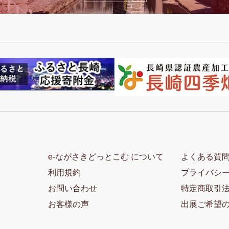
e-ながさきどっとこむ について
よくある質
利用規約
プライバシ
お問い合わせ
特定商取引
お客様の声
出展ご希望