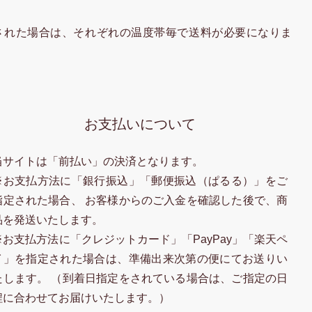
された場合は、それぞれの温度帯毎で送料が必要になりま
お支払いについて
当サイトは「前払い」の決済となります。
※お支払方法に「銀行振込」「郵便振込（ぱるる）」をご
指定された場合、 お客様からのご入金を確認した後で、商
品を発送いたします。
※お支払方法に「クレジットカード」「PayPay」「楽天ペ
イ」を指定された場合は、準備出来次第の便にてお送りい
たします。 （到着日指定をされている場合は、ご指定の日
程に合わせてお届けいたします。）