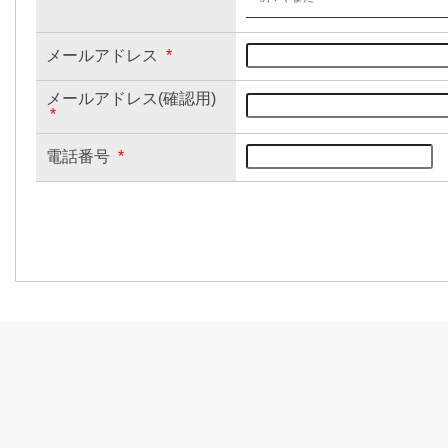
メールアドレス
*
メールアドレス(確認用)
*
電話番号
*