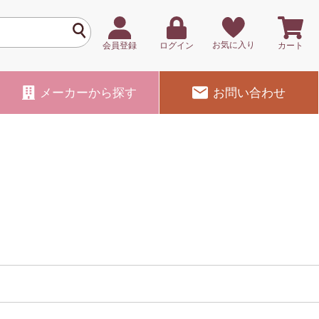
お気に入り
会員登録
ログイン
カート
メーカー
から探す
お問い合わせ