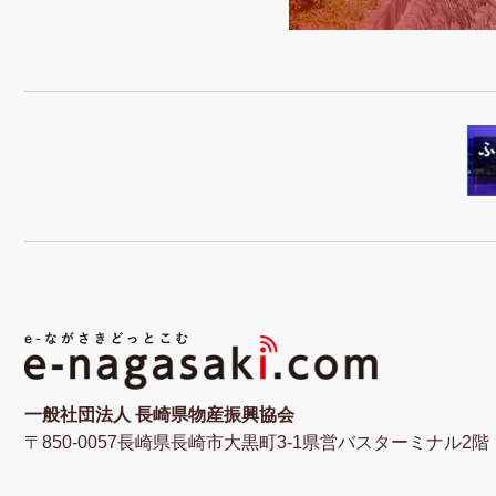
一般社団法人 長崎県物産振興協会
〒850-0057長崎県長崎市大黒町3-1県営バスターミナル2階