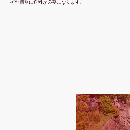
ぞれ個別に送料が必要になります。