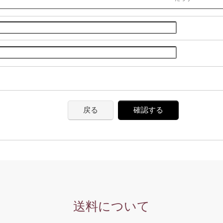
戻る
確認する
送料について