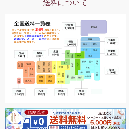
送料について