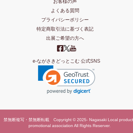
お客様の声
よくある質問
プライバシーポリシー
特定商取引法に基づく表記
出展ご希望の方へ
e-ながさきどっとこむ 公式SNS
禁無断複写・禁無断転載 Copyright © 2025- Nagasaki Local product
promotional association All Rights Reserver.