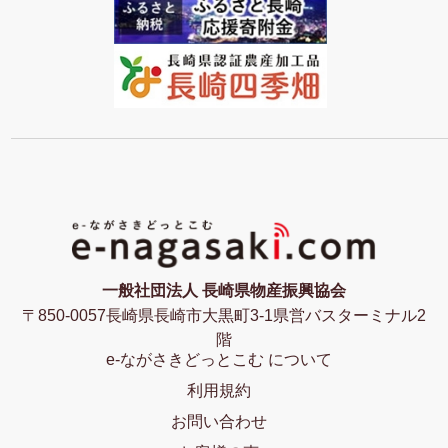
一般社団法人 長崎県物産振興協会
〒850-0057長崎県長崎市大黒町3-1県営バスターミナル2
階
e-ながさきどっとこむ について
利用規約
お問い合わせ