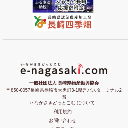
一般社団法人 長崎県物産振興協会
〒850-0057長崎県長崎市大黒町3-1県営バスターミナル2
階
e-ながさきどっとこむ について
利用規約
お問い合わせ