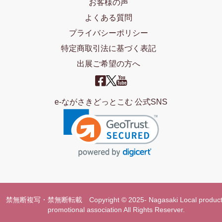
お客様の声
よくある質問
プライバシーポリシー
特定商取引法に基づく表記
出展ご希望の方へ
e-ながさきどっとこむ 公式SNS
禁無断複写・禁無断転載 Copyright © 2025- Nagasaki Local product
promotional association All Rights Reserver.