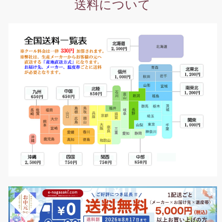
送料について