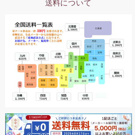
送料について