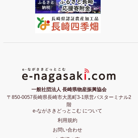
一般社団法人 長崎県物産振興協会
〒850-0057長崎県長崎市大黒町3-1県営バスターミナル2
階
e-ながさきどっとこむ について
利用規約
お問い合わせ