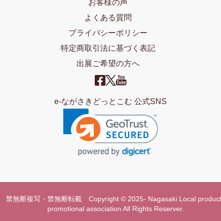
お客様の声
よくある質問
プライバシーポリシー
特定商取引法に基づく表記
出展ご希望の方へ
e-ながさきどっとこむ 公式SNS
禁無断複写・禁無断転載 Copyright © 2025- Nagasaki Local product
promotional association All Rights Reserver.