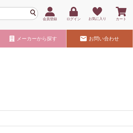
お気に入り
会員登録
ログイン
カート
メーカー
から探す
お問い合わせ