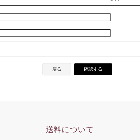
戻る
確認する
送料について