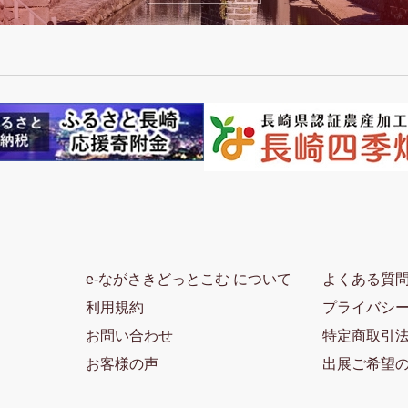
e-ながさきどっとこむ について
よくある質
利用規約
プライバシ
お問い合わせ
特定商取引
お客様の声
出展ご希望