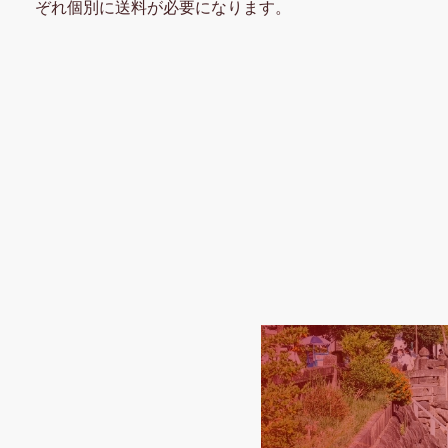
ぞれ個別に送料が必要になります。