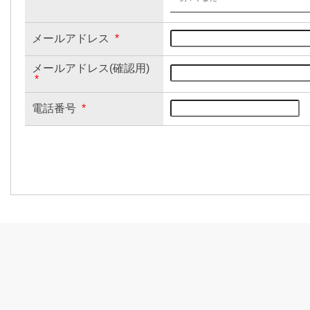
メールアドレス
*
メールアドレス(確認用)
*
電話番号
*