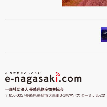
一般社団法人 長崎県物産振興協会
〒850-0057長崎県長崎市大黒町3-1県営バスターミナル2階