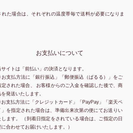
された場合は、それぞれの温度帯毎で送料が必要になりま
お支払いについて
当サイトは「前払い」の決済となります。
※お支払方法に「銀行振込」「郵便振込（ぱるる）」をご
指定された場合、 お客様からのご入金を確認した後で、商
品を発送いたします。
※お支払方法に「クレジットカード」「PayPay」「楽天ペ
イ」を指定された場合は、準備出来次第の便にてお送りい
たします。 （到着日指定をされている場合は、ご指定の日
程に合わせてお届けいたします。）