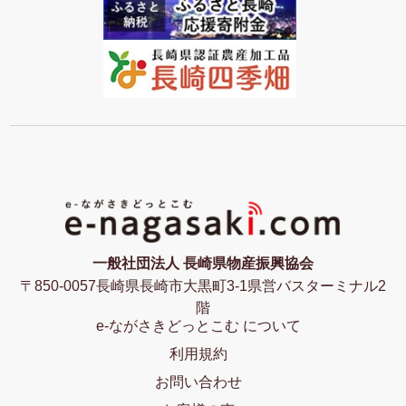
一般社団法人 長崎県物産振興協会
〒850-0057長崎県長崎市大黒町3-1県営バスターミナル2
階
e-ながさきどっとこむ について
利用規約
お問い合わせ