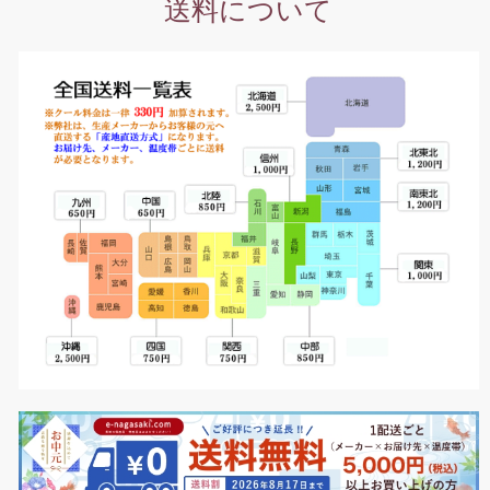
送料について