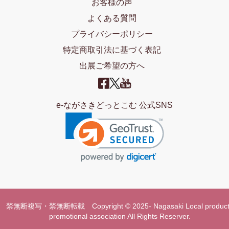
お客様の声
よくある質問
プライバシーポリシー
特定商取引法に基づく表記
出展ご希望の方へ
e-ながさきどっとこむ 公式SNS
禁無断複写・禁無断転載 Copyright © 2025- Nagasaki Local product
promotional association All Rights Reserver.