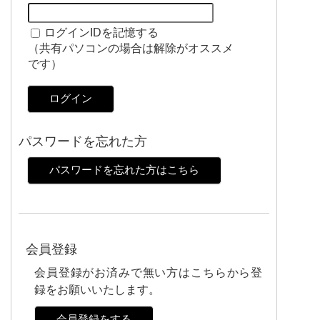
ログインIDを記憶する
（共有パソコンの場合は解除がオススメ
です）
ログイン
パスワードを忘れた方
パスワードを忘れた方はこちら
会員登録
会員登録がお済みで無い方はこちらから登
録をお願いいたします。
会員登録をする