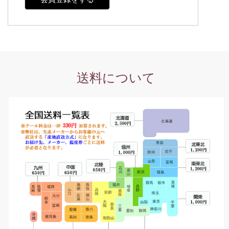
送料について