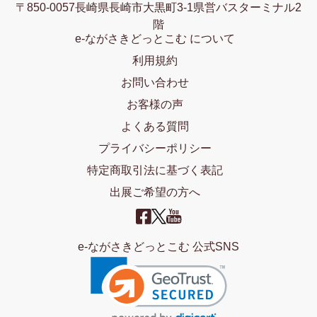
〒850-0057長崎県長崎市大黒町3-1県営バスターミナル2
階
e-ながさきどっとこむ について
利用規約
お問い合わせ
お客様の声
よくある質問
プライバシーポリシー
特定商取引法に基づく表記
出展ご希望の方へ
e-ながさきどっとこむ 公式SNS