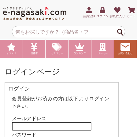
会員登録
ログイン
お気に入り
カート
オススメ
価格帯
カテゴリー
ランキング
メーカー
お問い合わせ
ログインページ
ログイン
会員登録がお済みの方は以下よりログイン
下さい。
メールアドレス
パスワード