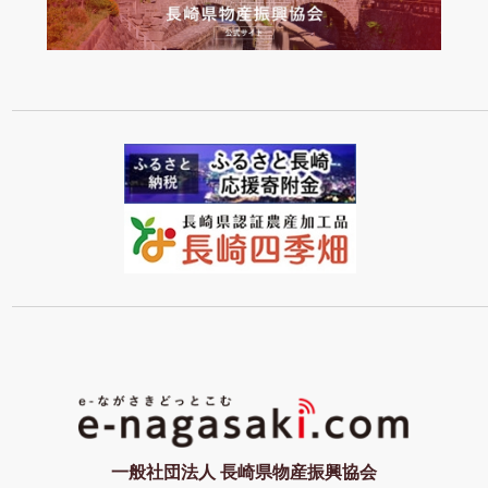
一般社団法人 長崎県物産振興協会