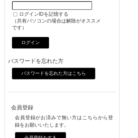
ログインIDを記憶する
（共有パソコンの場合は解除がオススメ
です）
ログイン
パスワードを忘れた方
パスワードを忘れた方はこちら
会員登録
会員登録がお済みで無い方はこちらから登
録をお願いいたします。
会員登録をする