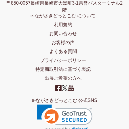
〒850-0057長崎県長崎市大黒町3-1県営バスターミナル2
階
e-ながさきどっとこむ について
利用規約
お問い合わせ
お客様の声
よくある質問
プライバシーポリシー
特定商取引法に基づく表記
出展ご希望の方へ
e-ながさきどっとこむ 公式SNS