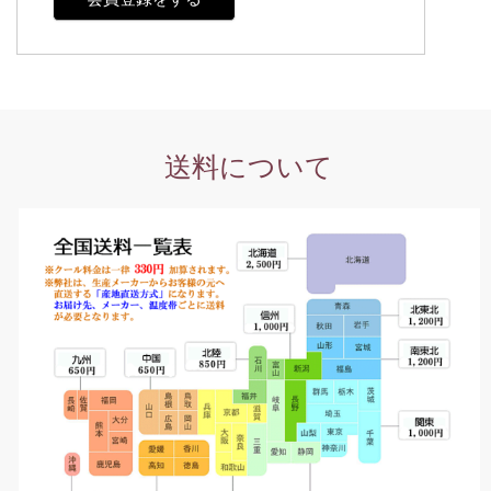
送料について