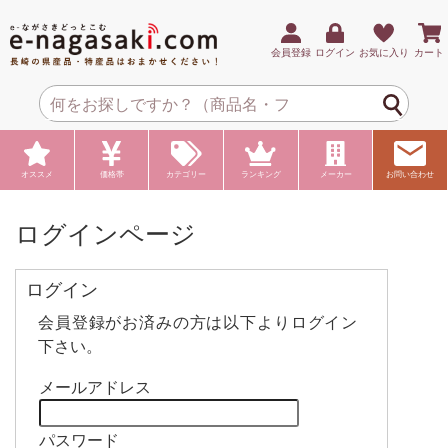
会員登録
ログイン
お気に入り
カート
オススメ
価格帯
カテゴリー
ランキング
メーカー
お問い合わせ
ログインページ
ログイン
会員登録がお済みの方は以下よりログイン
下さい。
メールアドレス
パスワード