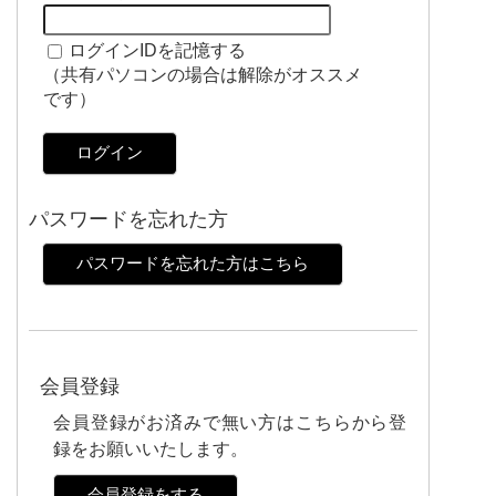
ログインIDを記憶する
（共有パソコンの場合は解除がオススメ
です）
ログイン
パスワードを忘れた方
パスワードを忘れた方はこちら
会員登録
会員登録がお済みで無い方はこちらから登
録をお願いいたします。
会員登録をする