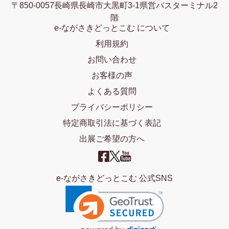
〒850-0057長崎県長崎市大黒町3-1県営バスターミナル2
階
e-ながさきどっとこむ について
利用規約
お問い合わせ
お客様の声
よくある質問
プライバシーポリシー
特定商取引法に基づく表記
出展ご希望の方へ
e-ながさきどっとこむ 公式SNS