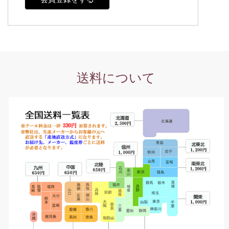
送料について