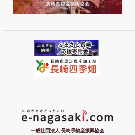
一般社団法人 長崎県物産振興協会