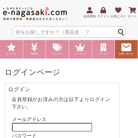
会員登録
ログイン
お気に入り
カート
オススメ
価格帯
カテゴリー
ランキング
メーカー
お問い合わせ
ログインページ
ログイン
会員登録がお済みの方は以下よりログイン
下さい。
メールアドレス
パスワード