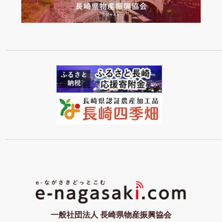
一般社団法人 長崎県物産振興協会