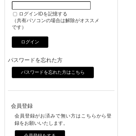
ログインIDを記憶する
（共有パソコンの場合は解除がオススメ
です）
ログイン
パスワードを忘れた方
パスワードを忘れた方はこちら
会員登録
会員登録がお済みで無い方はこちらから登
録をお願いいたします。
会員登録をする