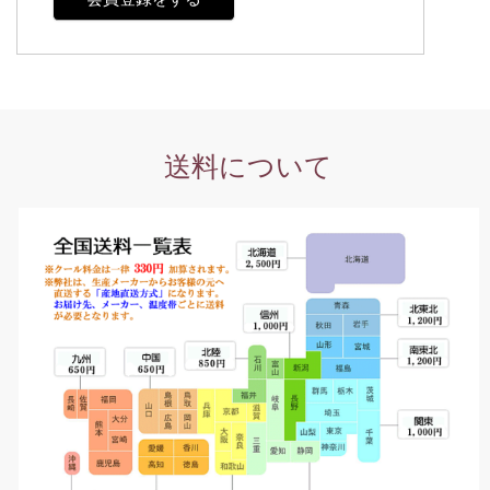
送料について