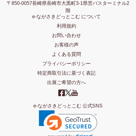
〒850-0057長崎県長崎市大黒町3-1県営バスターミナル2
階
e-ながさきどっとこむ について
利用規約
お問い合わせ
お客様の声
よくある質問
プライバシーポリシー
特定商取引法に基づく表記
出展ご希望の方へ
e-ながさきどっとこむ 公式SNS