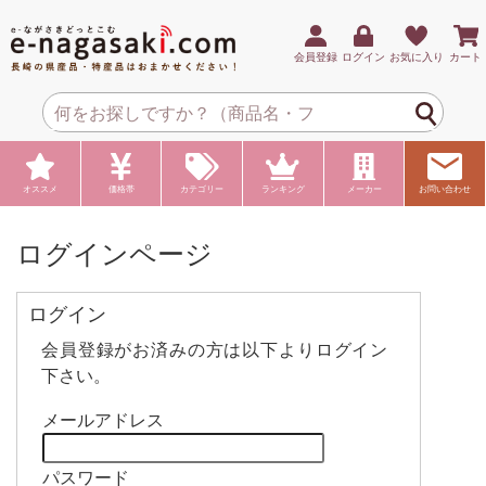
会員登録
ログイン
お気に入り
カート
オススメ
価格帯
カテゴリー
ランキング
メーカー
お問い合わせ
ログインページ
ログイン
会員登録がお済みの方は以下よりログイン
下さい。
メールアドレス
パスワード