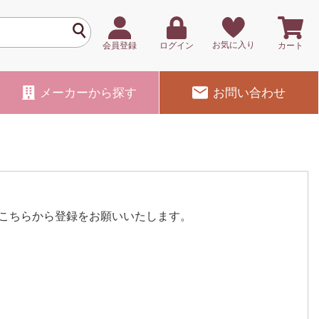
お気に入り
会員登録
ログイン
カート
メーカー
から探す
お問い合わせ
こちらから登録をお願いいたします。