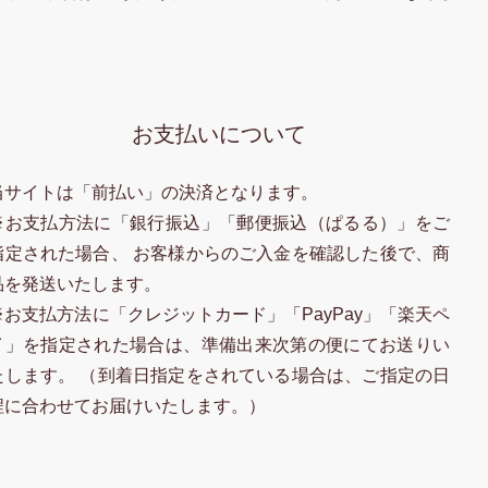
お支払いについて
当サイトは「前払い」の決済となります。
※お支払方法に「銀行振込」「郵便振込（ぱるる）」をご
指定された場合、 お客様からのご入金を確認した後で、商
品を発送いたします。
※お支払方法に「クレジットカード」「PayPay」「楽天ペ
イ」を指定された場合は、準備出来次第の便にてお送りい
たします。 （到着日指定をされている場合は、ご指定の日
程に合わせてお届けいたします。）