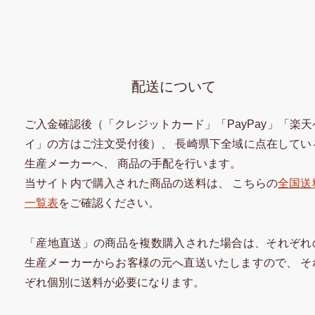
配送について
ご入金確認後（「クレジットカード」「PayPay」「楽天
イ」の方はご注文受付後）、 長崎県下全域に点在してい
生産メーカーへ、 商品の手配を行います。
当サイト内で購入された商品の送料は、 こちらの
全国送
一覧表
をご確認ください。
「産地直送」の商品を複数購入された場合は、それぞれ
生産メーカーからお客様の元へ直送いたしますので、 そ
ぞれ個別に送料が必要になります。