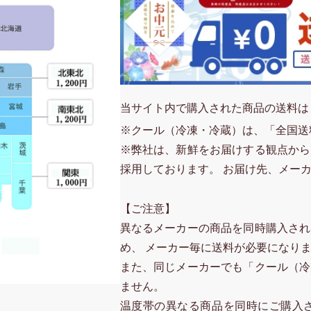
当サイト内で購入された商品の送料は
※クール（冷凍・冷蔵）は、「全国送
※弊社は、新鮮をお届けする観点から
採用しております。 お届け先、メー
【ご注意】
異なるメーカーの商品を同時購入され
め、 メーカー毎に送料が必要になり
また、同じメーカーでも「クール（冷
ません。
温度帯の異なる商品を同時にご購入