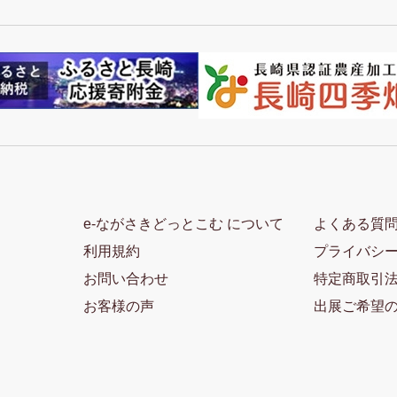
e-ながさきどっとこむ について
よくある質
利用規約
プライバシ
お問い合わせ
特定商取引
お客様の声
出展ご希望