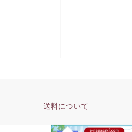
送料について