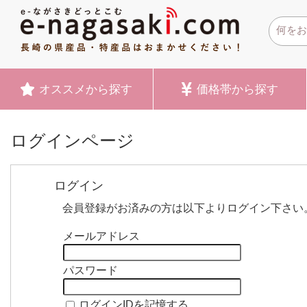
オススメ
から探す
価格帯
から探す
ログインページ
ログイン
会員登録がお済みの方は以下よりログイン下さい
メールアドレス
パスワード
ログインIDを記憶する