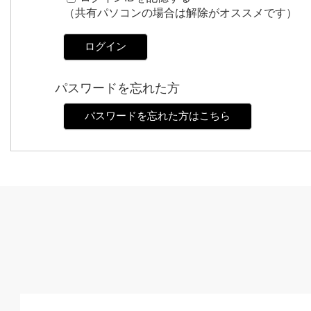
（共有パソコンの場合は解除がオススメです）
ログイン
パスワードを忘れた方
パスワードを忘れた方はこちら