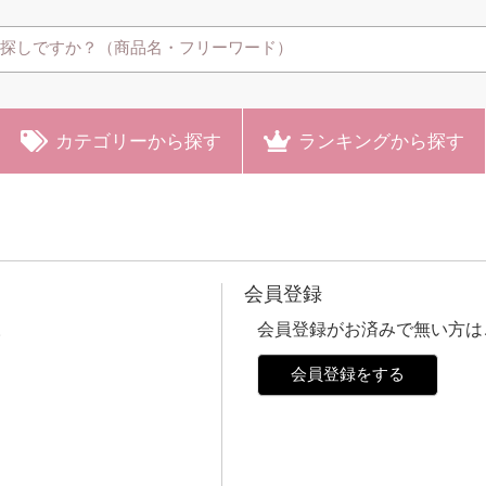
カテゴリー
から探す
ランキング
から探す
会員登録
。
会員登録がお済みで無い方は
会員登録をする