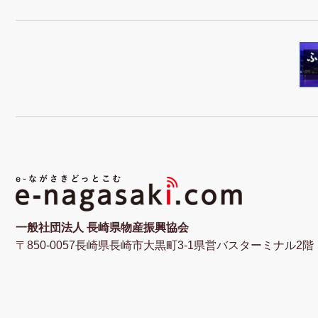
一般社団法人 長崎県物産振興協会
〒850-0057長崎県長崎市大黒町3-1県営バスターミナル2階