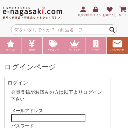
会員登録
ログイン
お気に入り
カート
オススメ
価格帯
カテゴリー
ランキング
メーカー
お問い合わせ
ログインページ
ログイン
会員登録がお済みの方は以下よりログイン
下さい。
メールアドレス
パスワード