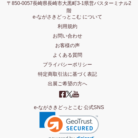
〒850-0057長崎県長崎市大黒町3-1県営バスターミナル2
階
e-ながさきどっとこむ について
利用規約
お問い合わせ
お客様の声
よくある質問
プライバシーポリシー
特定商取引法に基づく表記
出展ご希望の方へ
e-ながさきどっとこむ 公式SNS