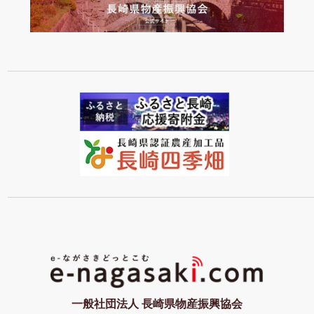
一般社団法人 長崎県物産振興協会