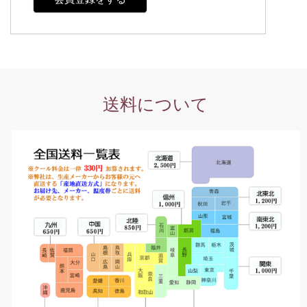
送料について