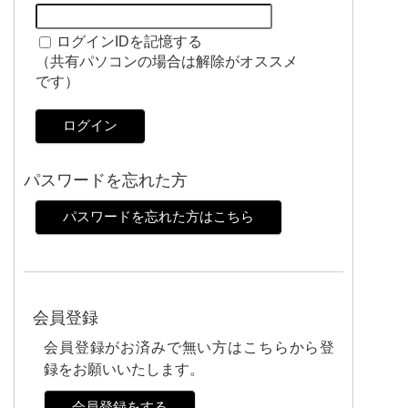
ログインIDを記憶する
（共有パソコンの場合は解除がオススメ
です）
ログイン
パスワードを忘れた方
パスワードを忘れた方はこちら
会員登録
会員登録がお済みで無い方はこちらから登
録をお願いいたします。
会員登録をする