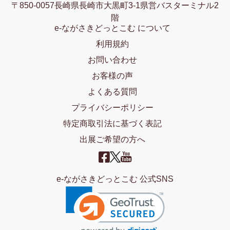
〒850-0057長崎県長崎市大黒町3-1県営バスターミナル2
階
e-ながさきどっとこむ について
利用規約
お問い合わせ
お客様の声
よくある質問
プライバシーポリシー
特定商取引法に基づく表記
出展ご希望の方へ
e-ながさきどっとこむ 公式SNS