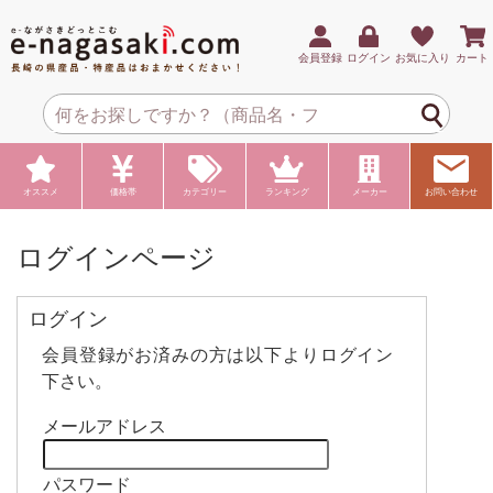
会員登録
ログイン
お気に入り
カート
オススメ
価格帯
カテゴリー
ランキング
メーカー
お問い合わせ
ログインページ
ログイン
会員登録がお済みの方は以下よりログイン
下さい。
メールアドレス
パスワード