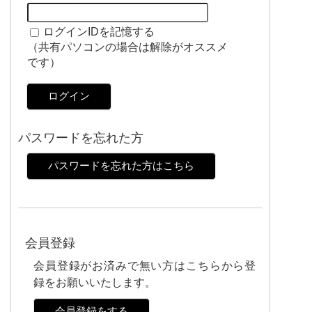
ログインIDを記憶する
（共有パソコンの場合は解除がオススメ
です）
ログイン
パスワードを忘れた方
パスワードを忘れた方はこちら
会員登録
会員登録がお済みで無い方はこちらから登
録をお願いいたします。
会員登録をする