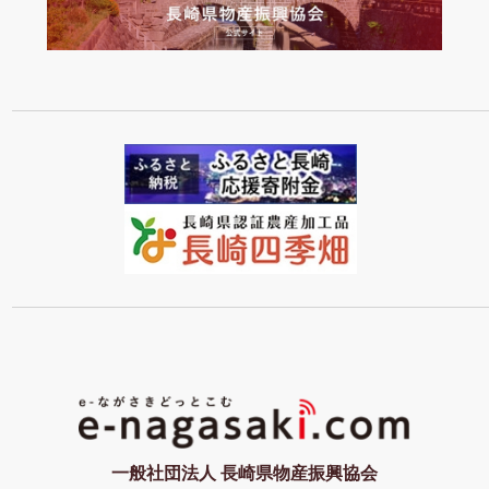
一般社団法人 長崎県物産振興協会