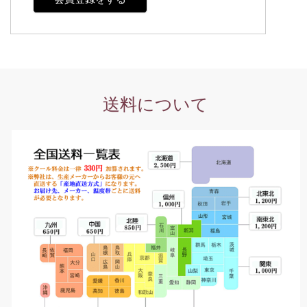
送料について