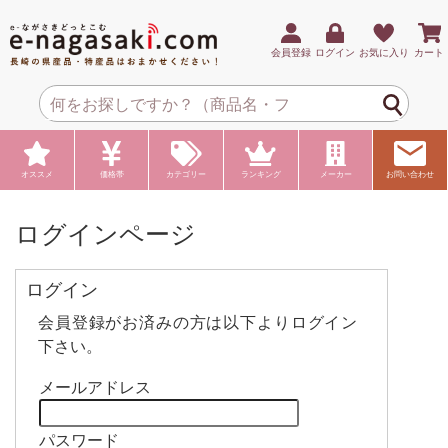
会員登録
ログイン
お気に入り
カート
オススメ
価格帯
カテゴリー
ランキング
メーカー
お問い合わせ
ログインページ
ログイン
会員登録がお済みの方は以下よりログイン
下さい。
メールアドレス
パスワード