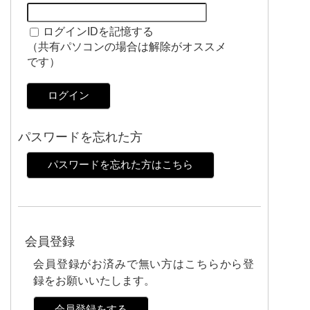
ログインIDを記憶する
（共有パソコンの場合は解除がオススメ
です）
ログイン
パスワードを忘れた方
パスワードを忘れた方はこちら
会員登録
会員登録がお済みで無い方はこちらから登
録をお願いいたします。
会員登録をする