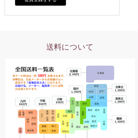
送料について