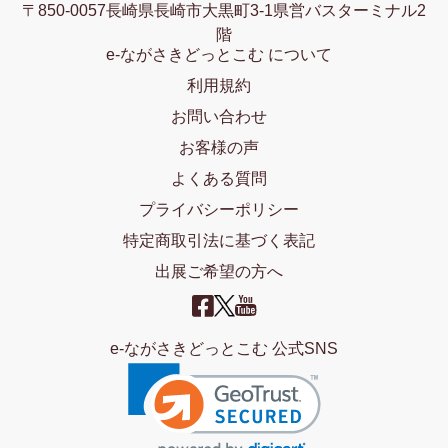
〒850-0057長崎県長崎市大黒町3-1県営バスターミナル2
階
e-ながさきどっとこむ について
利用規約
お問い合わせ
お客様の声
よくある質問
プライバシーポリシー
特定商取引法に基づく表記
出展ご希望の方へ
e-ながさきどっとこむ 公式SNS