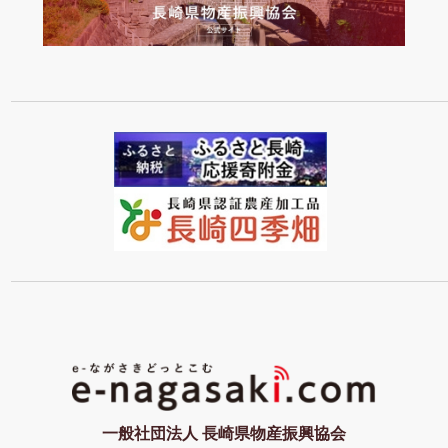
一般社団法人 長崎県物産振興協会