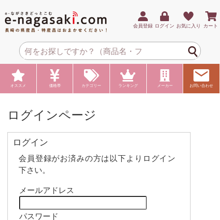
会員登録
ログイン
お気に入り
カート
オススメ
価格帯
カテゴリー
ランキング
メーカー
お問い合わせ
ログインページ
ログイン
会員登録がお済みの方は以下よりログイン
下さい。
メールアドレス
パスワード