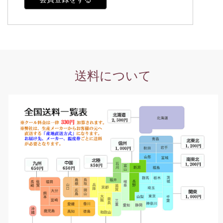
送料について