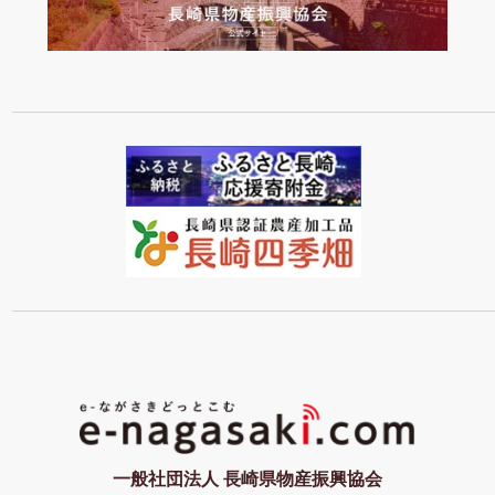
一般社団法人 長崎県物産振興協会