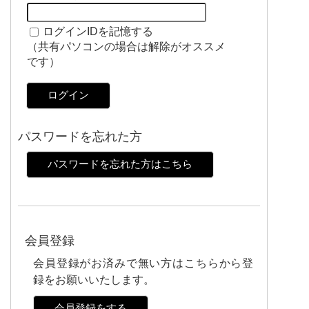
ログインIDを記憶する
（共有パソコンの場合は解除がオススメ
です）
ログイン
パスワードを忘れた方
パスワードを忘れた方はこちら
会員登録
会員登録がお済みで無い方はこちらから登
録をお願いいたします。
会員登録をする