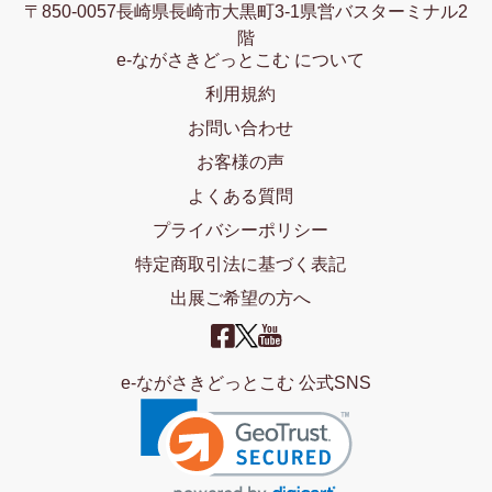
〒850-0057長崎県長崎市大黒町3-1県営バスターミナル2
階
e-ながさきどっとこむ について
利用規約
お問い合わせ
お客様の声
よくある質問
プライバシーポリシー
特定商取引法に基づく表記
出展ご希望の方へ
e-ながさきどっとこむ 公式SNS