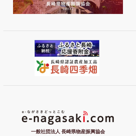
一般社団法人 長崎県物産振興協会