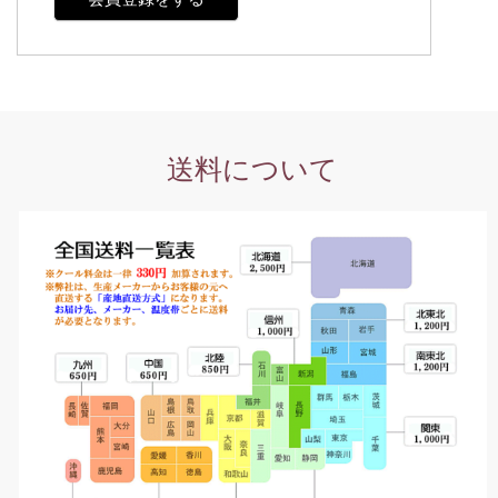
送料について