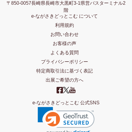
〒850-0057長崎県長崎市大黒町3-1県営バスターミナル2
階
e-ながさきどっとこむ について
利用規約
お問い合わせ
お客様の声
よくある質問
プライバシーポリシー
特定商取引法に基づく表記
出展ご希望の方へ
e-ながさきどっとこむ 公式SNS