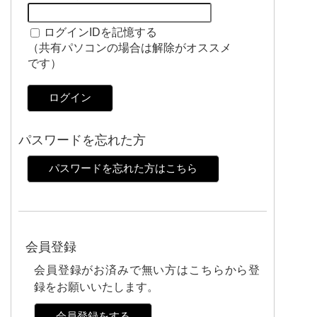
ログインIDを記憶する
（共有パソコンの場合は解除がオススメ
です）
ログイン
パスワードを忘れた方
パスワードを忘れた方はこちら
会員登録
会員登録がお済みで無い方はこちらから登
録をお願いいたします。
会員登録をする