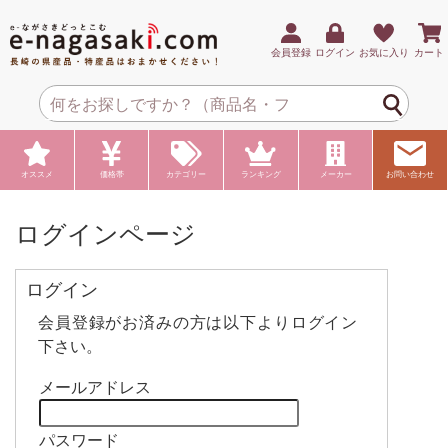
会員登録
ログイン
お気に入り
カート
オススメ
価格帯
カテゴリー
ランキング
メーカー
お問い合わせ
ログインページ
ログイン
会員登録がお済みの方は以下よりログイン
下さい。
メールアドレス
パスワード