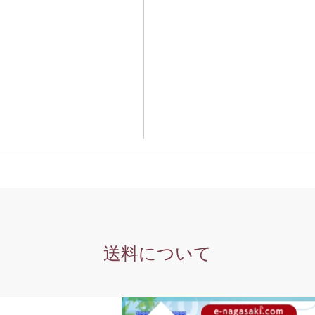
送料について