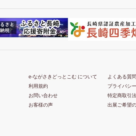
e-ながさきどっとこむ について
よくある質
利用規約
プライバシ
お問い合わせ
特定商取引
お客様の声
出展ご希望