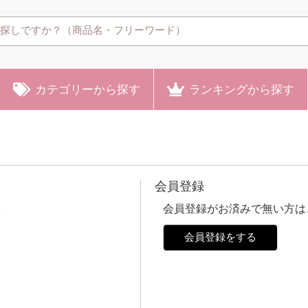
カテゴリー
から探す
ランキング
から探す
会員登録
。
会員登録がお済みで無い方は
会員登録をする