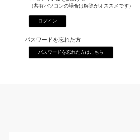
（共有パソコンの場合は解除がオススメです）
ログイン
パスワードを忘れた方
パスワードを忘れた方はこちら