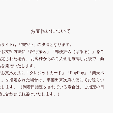
お支払いについて
当サイトは「前払い」の決済となります。
※お支払方法に「銀行振込」「郵便振込（ぱるる）」をご
指定された場合、 お客様からのご入金を確認した後で、商
品を発送いたします。
※お支払方法に「クレジットカード」「PayPay」「楽天ペ
イ」を指定された場合は、準備出来次第の便にてお送りい
たします。 （到着日指定をされている場合は、ご指定の日
程に合わせてお届けいたします。）