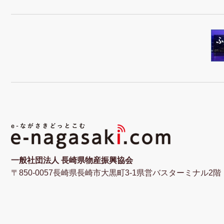
一般社団法人 長崎県物産振興協会
〒850-0057長崎県長崎市大黒町3-1県営バスターミナル2階