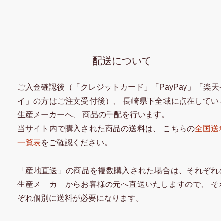
配送について
ご入金確認後（「クレジットカード」「PayPay」「楽天
イ」の方はご注文受付後）、 長崎県下全域に点在してい
生産メーカーへ、 商品の手配を行います。
当サイト内で購入された商品の送料は、 こちらの
全国送
一覧表
をご確認ください。
「産地直送」の商品を複数購入された場合は、それぞれ
生産メーカーからお客様の元へ直送いたしますので、 そ
ぞれ個別に送料が必要になります。