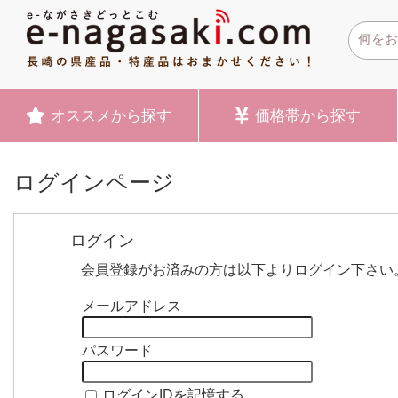
オススメ
から探す
価格帯
から探す
ログインページ
ログイン
会員登録がお済みの方は以下よりログイン下さい
メールアドレス
パスワード
ログインIDを記憶する