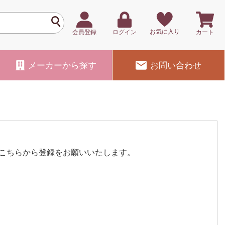
お気に入り
会員登録
ログイン
カート
メーカー
から探す
お問い合わせ
こちらから登録をお願いいたします。