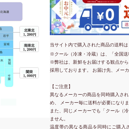
当サイト内で購入された商品の送料は
※クール（冷凍・冷蔵）は、「全国送
※弊社は、新鮮をお届けする観点から
採用しております。 お届け先、メー
【ご注意】
異なるメーカーの商品を同時購入され
め、 メーカー毎に送料が必要になり
また、同じメーカーでも「クール（冷
ません。
温度帯の異なる商品を同時にご購入