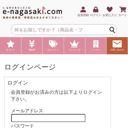
会員登録
ログイン
お気に入り
カート
オススメ
価格帯
カテゴリー
ランキング
メーカー
お問い合わせ
ログインページ
ログイン
会員登録がお済みの方は以下よりログイン
下さい。
メールアドレス
パスワード