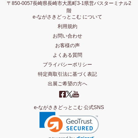
〒850-0057長崎県長崎市大黒町3-1県営バスターミナル2
階
e-ながさきどっとこむ について
利用規約
お問い合わせ
お客様の声
よくある質問
プライバシーポリシー
特定商取引法に基づく表記
出展ご希望の方へ
e-ながさきどっとこむ 公式SNS