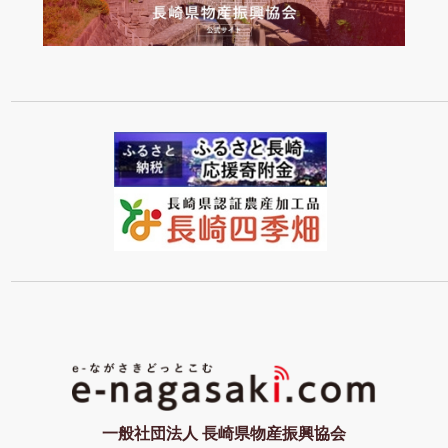
一般社団法人 長崎県物産振興協会