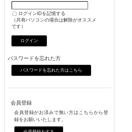
ログインIDを記憶する
（共有パソコンの場合は解除がオススメ
です）
ログイン
パスワードを忘れた方
パスワードを忘れた方はこちら
会員登録
会員登録がお済みで無い方はこちらから登
録をお願いいたします。
会員登録をする