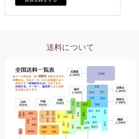
送料について