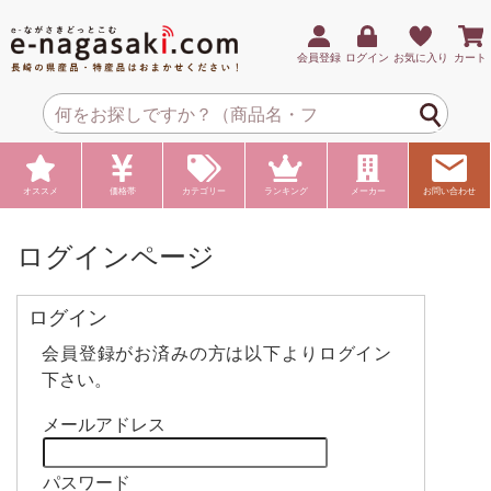
会員登録
ログイン
お気に入り
カート
オススメ
価格帯
カテゴリー
ランキング
メーカー
お問い合わせ
ログインページ
ログイン
会員登録がお済みの方は以下よりログイン
下さい。
メールアドレス
パスワード