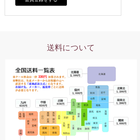
送料について