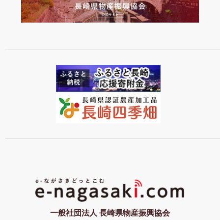
一般社団法人 長崎県物産振興協会