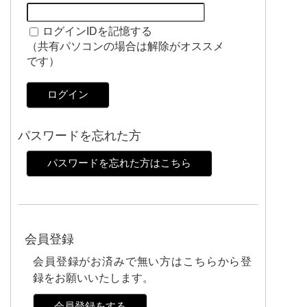
ログインIDを記憶する
（共有パソコンの場合は解除がオススメ
です）
ログイン
パスワードを忘れた方
パスワードを忘れた方はこちら
会員登録
会員登録がお済みで無い方はこちらから登
録をお願いいたします。
会員登録をする