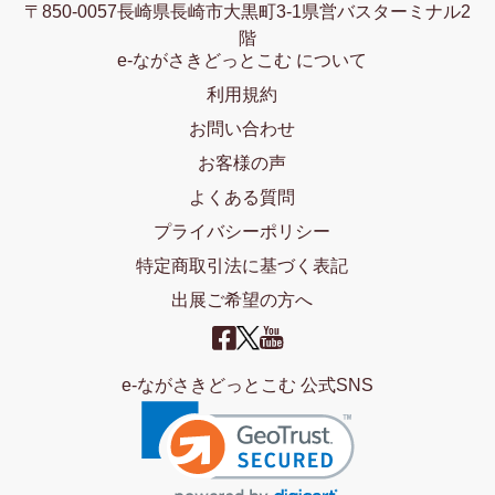
〒850-0057長崎県長崎市大黒町3-1県営バスターミナル2
階
e-ながさきどっとこむ について
利用規約
お問い合わせ
お客様の声
よくある質問
プライバシーポリシー
特定商取引法に基づく表記
出展ご希望の方へ
e-ながさきどっとこむ 公式SNS