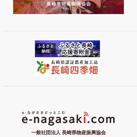
一般社団法人 長崎県物産振興協会