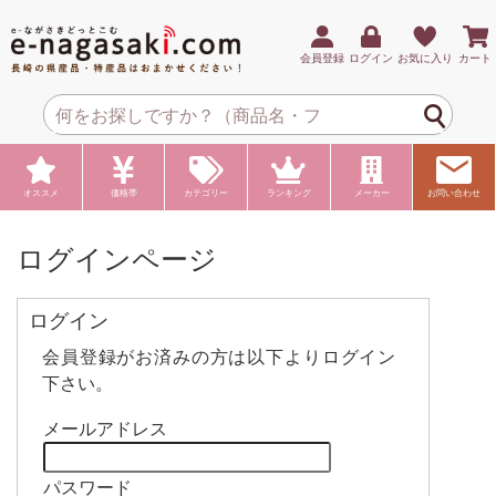
会員登録
ログイン
お気に入り
カート
オススメ
価格帯
カテゴリー
ランキング
メーカー
お問い合わせ
ログインページ
ログイン
会員登録がお済みの方は以下よりログイン
下さい。
メールアドレス
パスワード