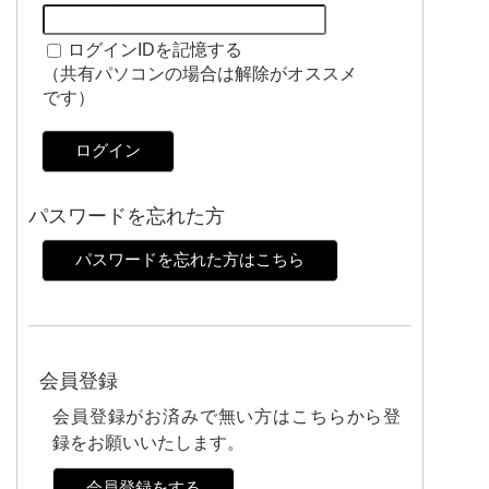
ログインIDを記憶する
（共有パソコンの場合は解除がオススメ
です）
ログイン
パスワードを忘れた方
パスワードを忘れた方はこちら
会員登録
会員登録がお済みで無い方はこちらから登
録をお願いいたします。
会員登録をする