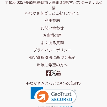
〒850-0057長崎県長崎市大黒町3-1県営バスターミナル2
階
e-ながさきどっとこむ について
利用規約
お問い合わせ
お客様の声
よくある質問
プライバシーポリシー
特定商取引法に基づく表記
出展ご希望の方へ
e-ながさきどっとこむ 公式SNS