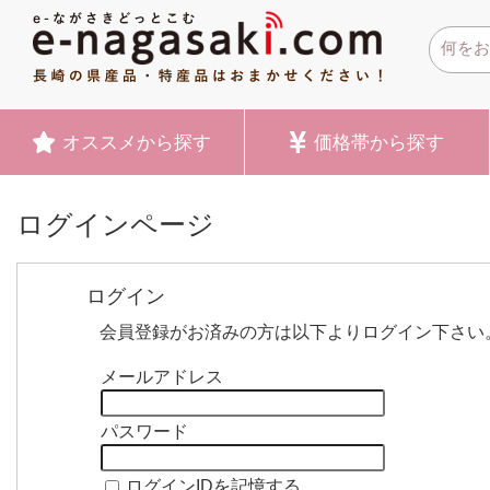
オススメ
から探す
価格帯
から探す
ログインページ
ログイン
会員登録がお済みの方は以下よりログイン下さい
メールアドレス
パスワード
ログインIDを記憶する