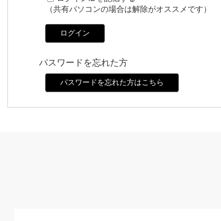
（共有パソコンの場合は解除がオススメです）
ログイン
パスワードを忘れた方
パスワードを忘れた方はこちら