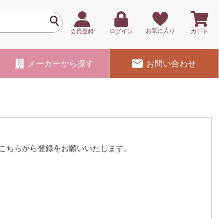
お気に入り
会員登録
ログイン
カート
メーカー
から探す
お問い合わせ
こちらから登録をお願いいたします。