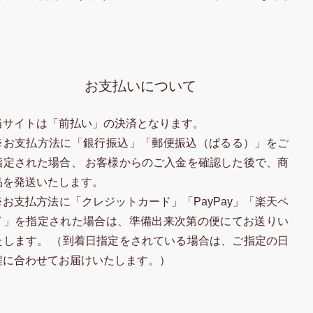
お支払いについて
当サイトは「前払い」の決済となります。
※お支払方法に「銀行振込」「郵便振込（ぱるる）」をご
指定された場合、 お客様からのご入金を確認した後で、商
品を発送いたします。
※お支払方法に「クレジットカード」「PayPay」「楽天ペ
イ」を指定された場合は、準備出来次第の便にてお送りい
たします。 （到着日指定をされている場合は、ご指定の日
程に合わせてお届けいたします。）