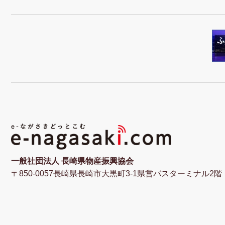
一般社団法人 長崎県物産振興協会
〒850-0057長崎県長崎市大黒町3-1県営バスターミナル2階