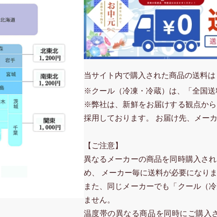
当サイト内で購入された商品の送料は
※クール（冷凍・冷蔵）は、「全国送
※弊社は、新鮮をお届けする観点から
採用しております。 お届け先、メー
【ご注意】
異なるメーカーの商品を同時購入され
め、 メーカー毎に送料が必要になり
また、同じメーカーでも「クール（冷
ません。
温度帯の異なる商品を同時にご購入