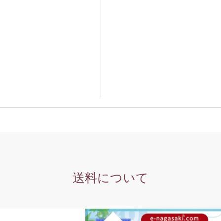
送料について