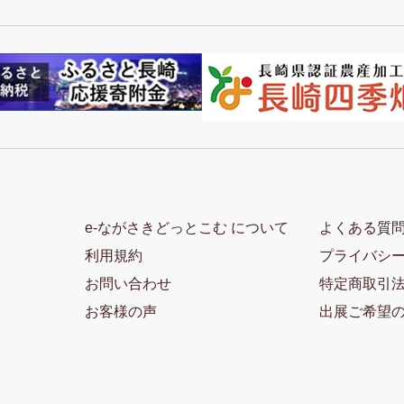
e-ながさきどっとこむ について
よくある質
利用規約
プライバシ
お問い合わせ
特定商取引
お客様の声
出展ご希望