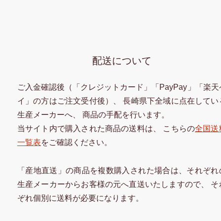
配送について
ご入金確認後（「クレジットカード」「PayPay」「楽天
イ」の方はご注文受付後）、 長崎県下全域に点在してい
生産メーカーへ、 商品の手配を行います。
当サイト内で購入された商品の送料は、 こちらの
全国送
一覧表
をご確認ください。
「産地直送」の商品を複数購入された場合は、それぞれ
生産メーカーからお客様の元へ直送いたしますので、 そ
ぞれ個別に送料が必要になります。