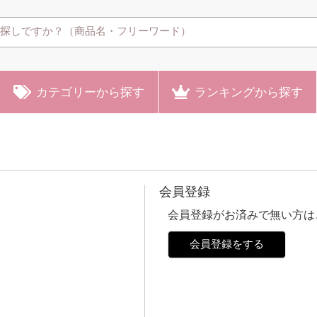
カテゴリー
から探す
ランキング
から探す
会員登録
。
会員登録がお済みで無い方は
会員登録をする