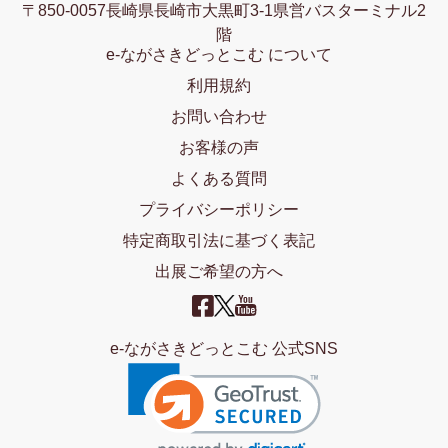
〒850-0057長崎県長崎市大黒町3-1県営バスターミナル2
階
e-ながさきどっとこむ について
利用規約
お問い合わせ
お客様の声
よくある質問
プライバシーポリシー
特定商取引法に基づく表記
出展ご希望の方へ
e-ながさきどっとこむ 公式SNS