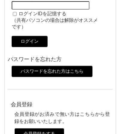
ログインIDを記憶する
（共有パソコンの場合は解除がオススメ
です）
ログイン
パスワードを忘れた方
パスワードを忘れた方はこちら
会員登録
会員登録がお済みで無い方はこちらから登
録をお願いいたします。
会員登録をする