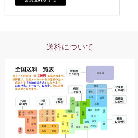
送料について