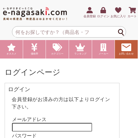
会員登録
ログイン
お気に入り
カート
オススメ
価格帯
カテゴリー
ランキング
メーカー
お問い合わせ
ログインページ
ログイン
会員登録がお済みの方は以下よりログイン
下さい。
メールアドレス
パスワード