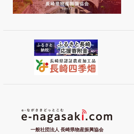
一般社団法人 長崎県物産振興協会