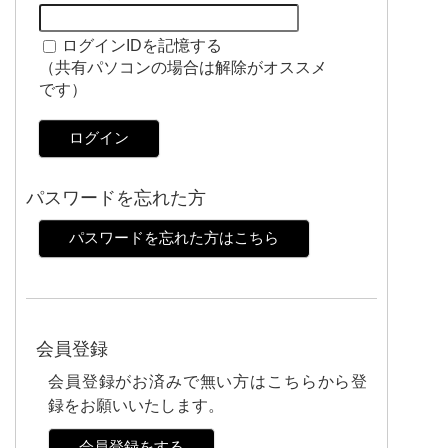
ログインIDを記憶する
（共有パソコンの場合は解除がオススメ
です）
ログイン
パスワードを忘れた方
パスワードを忘れた方はこちら
会員登録
会員登録がお済みで無い方はこちらから登
録をお願いいたします。
会員登録をする