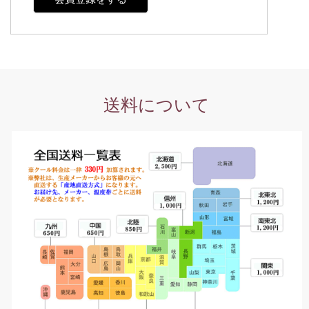
送料について