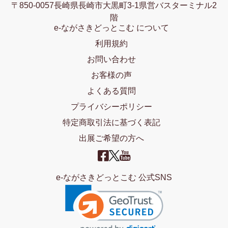
〒850-0057長崎県長崎市大黒町3-1県営バスターミナル2
階
e-ながさきどっとこむ について
利用規約
お問い合わせ
お客様の声
よくある質問
プライバシーポリシー
特定商取引法に基づく表記
出展ご希望の方へ
e-ながさきどっとこむ 公式SNS