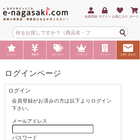
会員登録
ログイン
お気に入り
カート
オススメ
価格帯
カテゴリー
ランキング
メーカー
お問い合わせ
ログインページ
ログイン
会員登録がお済みの方は以下よりログイン
下さい。
メールアドレス
パスワード