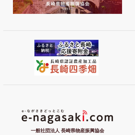
一般社団法人 長崎県物産振興協会