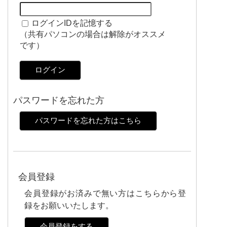
ログインIDを記憶する
（共有パソコンの場合は解除がオススメ
です）
ログイン
パスワードを忘れた方
パスワードを忘れた方はこちら
会員登録
会員登録がお済みで無い方はこちらから登
録をお願いいたします。
会員登録をする