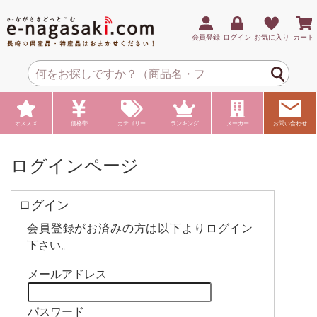
会員登録
ログイン
お気に入り
カート
オススメ
価格帯
カテゴリー
ランキング
メーカー
お問い合わせ
ログインページ
ログイン
会員登録がお済みの方は以下よりログイン
下さい。
メールアドレス
パスワード