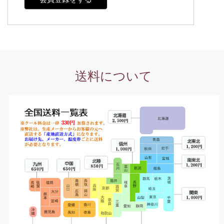
送料について