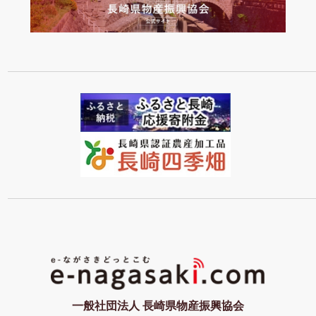
一般社団法人 長崎県物産振興協会