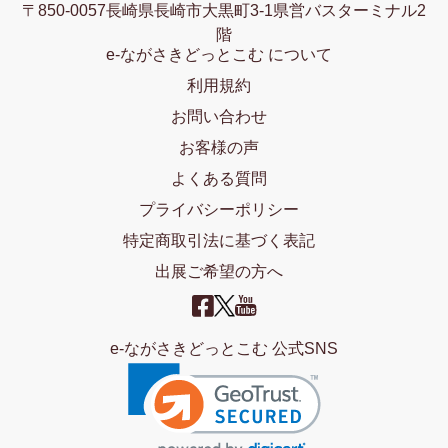
〒850-0057長崎県長崎市大黒町3-1県営バスターミナル2
階
e-ながさきどっとこむ について
利用規約
お問い合わせ
お客様の声
よくある質問
プライバシーポリシー
特定商取引法に基づく表記
出展ご希望の方へ
e-ながさきどっとこむ 公式SNS