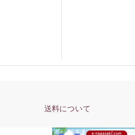
送料について