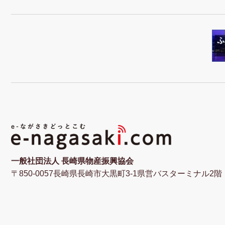
一般社団法人 長崎県物産振興協会
〒850-0057長崎県長崎市大黒町3-1県営バスターミナル2階