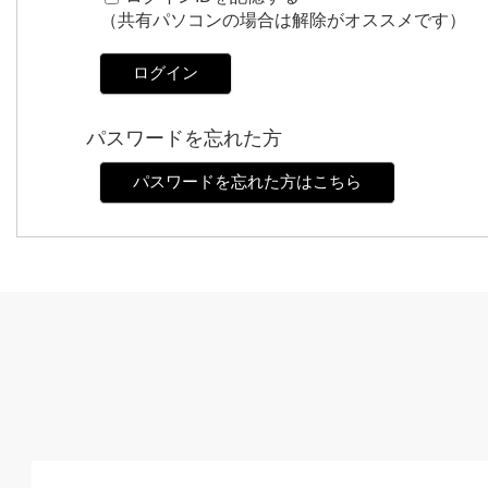
（共有パソコンの場合は解除がオススメです）
ログイン
パスワードを忘れた方
パスワードを忘れた方はこちら