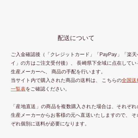
配送について
ご入金確認後（「クレジットカード」「PayPay」「楽天
イ」の方はご注文受付後）、 長崎県下全域に点在してい
生産メーカーへ、 商品の手配を行います。
当サイト内で購入された商品の送料は、 こちらの
全国送
一覧表
をご確認ください。
「産地直送」の商品を複数購入された場合は、それぞれ
生産メーカーからお客様の元へ直送いたしますので、 そ
ぞれ個別に送料が必要になります。