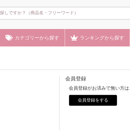
カテゴリー
から探す
ランキング
から探す
会員登録
。
会員登録がお済みで無い方は
会員登録をする