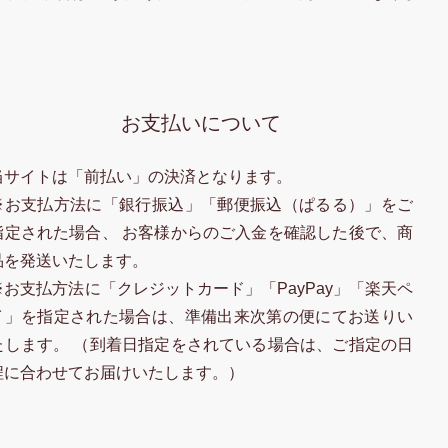
お支払いについて
当サイトは「前払い」の決済となります。
※お支払方法に「銀行振込」「郵便振込（ぱるる）」をご
指定された場合、 お客様からのご入金を確認した後で、商
品を発送いたします。
※お支払方法に「クレジットカード」「PayPay」「楽天ペ
イ」を指定された場合は、準備出来次第の便にてお送りい
たします。 （到着日指定をされている場合は、ご指定の日
程に合わせてお届けいたします。）