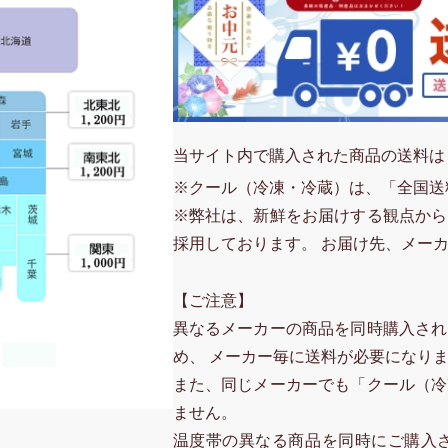
当サイト内で購入された商品の送料は
※クール（冷凍・冷蔵）は、「全国送
※弊社は、新鮮をお届けする観点から
採用しております。 お届け先、メー
【ご注意】
異なるメーカーの商品を同時購入され
め、 メーカー毎に送料が必要になり
また、同じメーカーでも「クール（冷
ません。
温度帯の異なる商品を同時にご購入