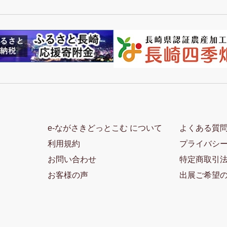
e-ながさきどっとこむ について
よくある質
利用規約
プライバシ
お問い合わせ
特定商取引
お客様の声
出展ご希望