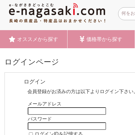
オススメ
から探す
価格帯
から探す
ログインページ
ログイン
会員登録がお済みの方は以下よりログイン下さい
メールアドレス
パスワード
ログインIDを記憶する