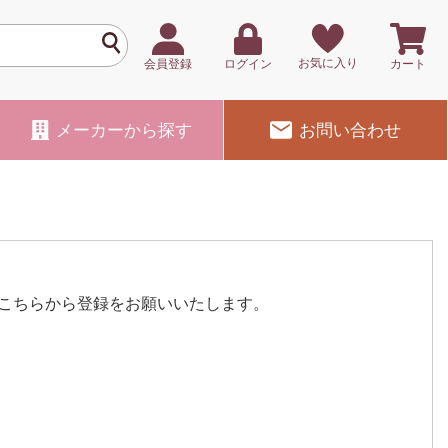
お気に入り
会員登録
ログイン
カート
メーカー
から探す
お問い合わせ
こちらから登録をお願いいたします。