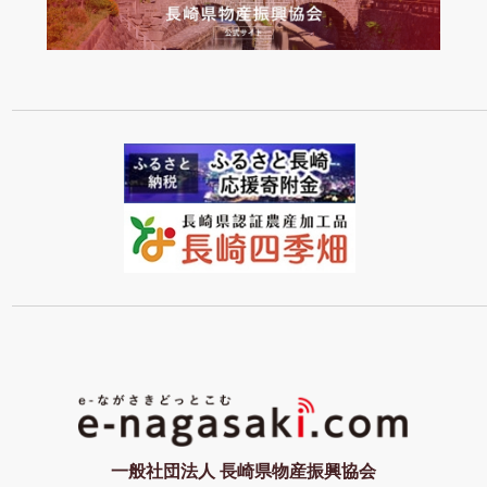
一般社団法人 長崎県物産振興協会