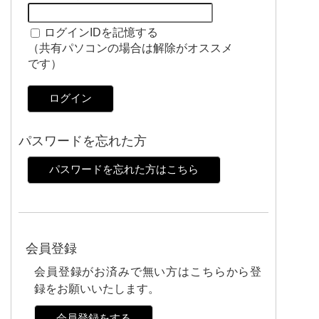
ログインIDを記憶する
（共有パソコンの場合は解除がオススメ
です）
ログイン
パスワードを忘れた方
パスワードを忘れた方はこちら
会員登録
会員登録がお済みで無い方はこちらから登
録をお願いいたします。
会員登録をする