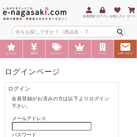
会員登録
ログイン
お気に入り
カート
オススメ
価格帯
カテゴリー
ランキング
メーカー
お問い合わせ
ログインページ
ログイン
会員登録がお済みの方は以下よりログイン
下さい。
メールアドレス
パスワード