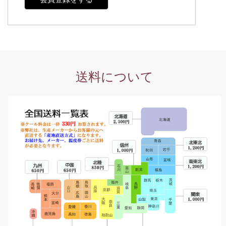
送料について