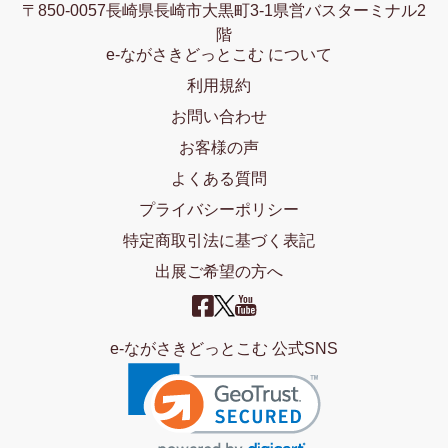
〒850-0057長崎県長崎市大黒町3-1県営バスターミナル2
階
e-ながさきどっとこむ について
利用規約
お問い合わせ
お客様の声
よくある質問
プライバシーポリシー
特定商取引法に基づく表記
出展ご希望の方へ
e-ながさきどっとこむ 公式SNS