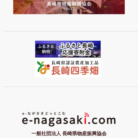
一般社団法人 長崎県物産振興協会