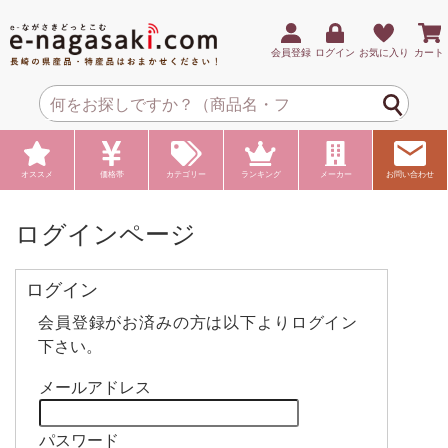
会員登録
ログイン
お気に入り
カート
オススメ
価格帯
カテゴリー
ランキング
メーカー
お問い合わせ
ログインページ
ログイン
会員登録がお済みの方は以下よりログイン
下さい。
メールアドレス
パスワード