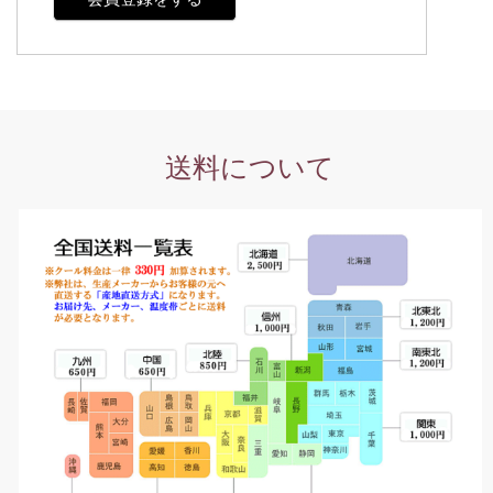
送料について