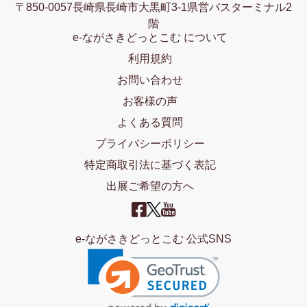
〒850-0057長崎県長崎市大黒町3-1県営バスターミナル2
階
e-ながさきどっとこむ について
利用規約
お問い合わせ
お客様の声
よくある質問
プライバシーポリシー
特定商取引法に基づく表記
出展ご希望の方へ
e-ながさきどっとこむ 公式SNS