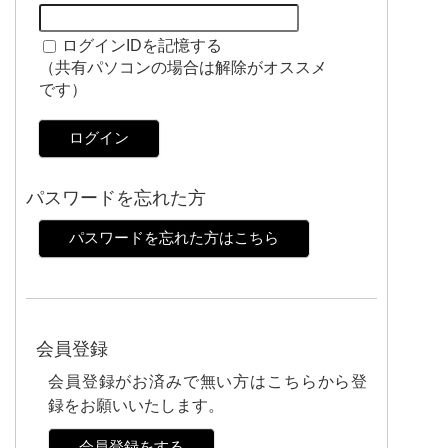
ログインIDを記憶する
（共有パソコンの場合は解除がオススメ
です）
ログイン
パスワードを忘れた方
パスワードを忘れた方はこちら
会員登録
会員登録がお済みで無い方はこちらから登
録をお願いいたします。
会員登録をする