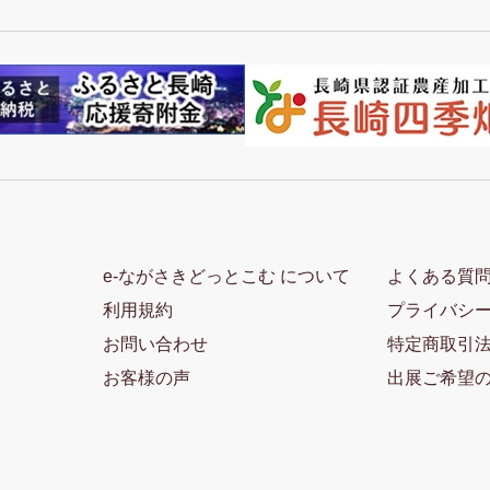
e-ながさきどっとこむ について
よくある質
利用規約
プライバシ
お問い合わせ
特定商取引
お客様の声
出展ご希望