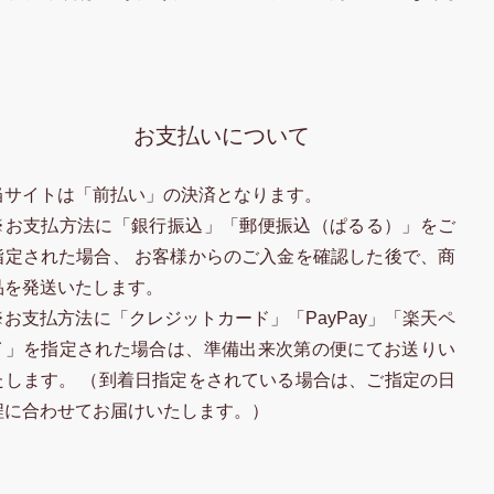
お支払いについて
当サイトは「前払い」の決済となります。
※お支払方法に「銀行振込」「郵便振込（ぱるる）」をご
指定された場合、 お客様からのご入金を確認した後で、商
品を発送いたします。
※お支払方法に「クレジットカード」「PayPay」「楽天ペ
イ」を指定された場合は、準備出来次第の便にてお送りい
たします。 （到着日指定をされている場合は、ご指定の日
程に合わせてお届けいたします。）