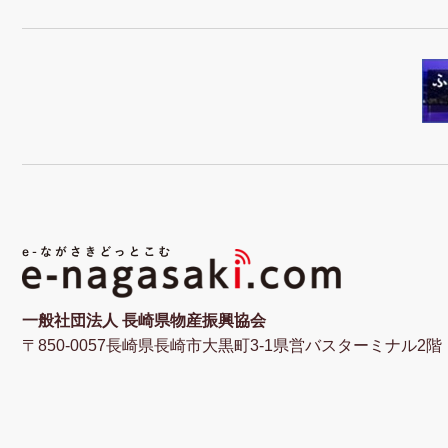
一般社団法人 長崎県物産振興協会
〒850-0057長崎県長崎市大黒町3-1県営バスターミナル2階