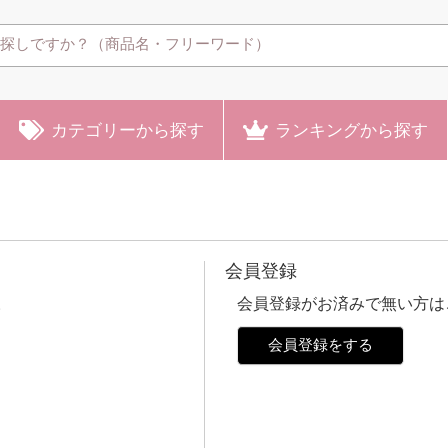
カテゴリー
から探す
ランキング
から探す
会員登録
。
会員登録がお済みで無い方は
会員登録をする