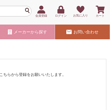
お気に入り
会員登録
ログイン
カート
メーカー
から探す
お問い合わせ
こちらから登録をお願いいたします。