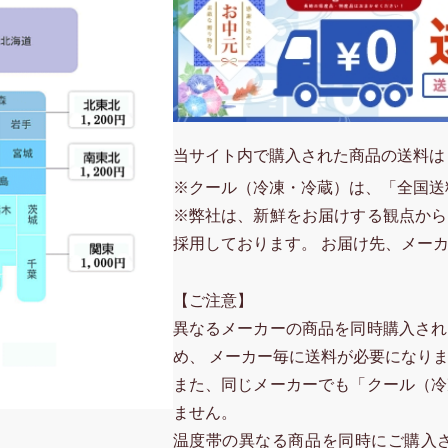
当サイト内で購入された商品の送料は
※クール（冷凍・冷蔵）は、「全国送
※弊社は、新鮮をお届けする観点から
採用しております。 お届け先、メー
【ご注意】
異なるメーカーの商品を同時購入され
め、 メーカー毎に送料が必要になり
また、同じメーカーでも「クール（冷
ません。
温度帯の異なる商品を同時にご購入