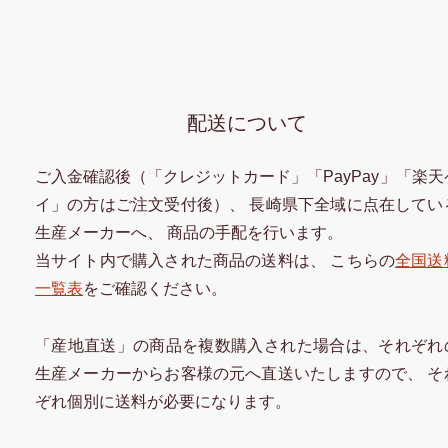
配送について
ご入金確認後（「クレジットカード」「PayPay」「楽天
イ」の方はご注文受付後）、 長崎県下全域に点在してい
生産メーカーへ、 商品の手配を行います。
当サイト内で購入された商品の送料は、 こちらの
全国送
一覧表
をご確認ください。
「産地直送」の商品を複数購入された場合は、それぞれ
生産メーカーからお客様の元へ直送いたしますので、 そ
ぞれ個別に送料が必要になります。