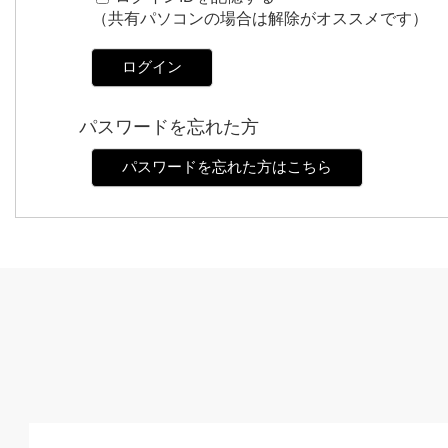
（共有パソコンの場合は解除がオススメです）
ログイン
パスワードを忘れた方
パスワードを忘れた方はこちら