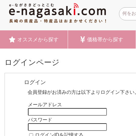
オススメ
から探す
価格帯
から探す
ログインページ
ログイン
会員登録がお済みの方は以下よりログイン下さい
メールアドレス
パスワード
ログインIDを記憶する