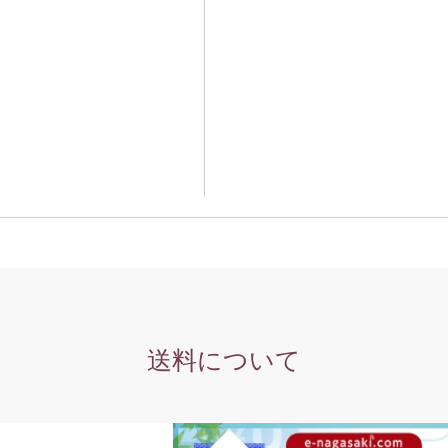
送料について