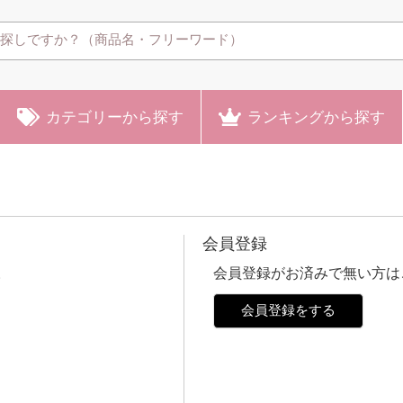
カテゴリー
から探す
ランキング
から探す
会員登録
。
会員登録がお済みで無い方は
会員登録をする