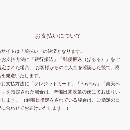
お支払いについて
当サイトは「前払い」の決済となります。
※お支払方法に「銀行振込」「郵便振込（ぱるる）」をご
指定された場合、 お客様からのご入金を確認した後で、商
品を発送いたします。
※お支払方法に「クレジットカード」「PayPay」「楽天ペ
イ」を指定された場合は、準備出来次第の便にてお送りい
たします。 （到着日指定をされている場合は、ご指定の日
程に合わせてお届けいたします。）