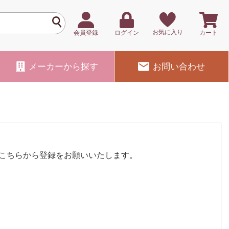
お気に入り
会員登録
ログイン
カート
メーカー
から探す
お問い合わせ
こちらから登録をお願いいたします。