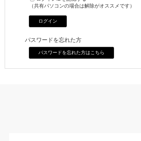
（共有パソコンの場合は解除がオススメです）
ログイン
パスワードを忘れた方
パスワードを忘れた方はこちら