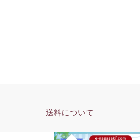
送料について