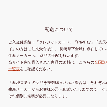
配送について
ご入金確認後（「クレジットカード」「PayPay」「楽天
イ」の方はご注文受付後）、 長崎県下全域に点在してい
生産メーカーへ、 商品の手配を行います。
当サイト内で購入された商品の送料は、 こちらの
全国送
一覧表
をご確認ください。
「産地直送」の商品を複数購入された場合は、それぞれ
生産メーカーからお客様の元へ直送いたしますので、 そ
ぞれ個別に送料が必要になります。