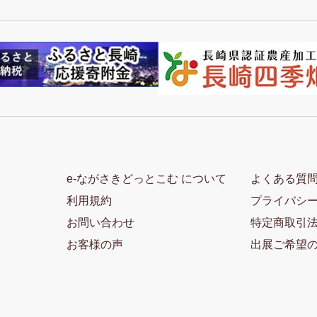
e-ながさきどっとこむ について
よくある質
利用規約
プライバシ
お問い合わせ
特定商取引
お客様の声
出展ご希望