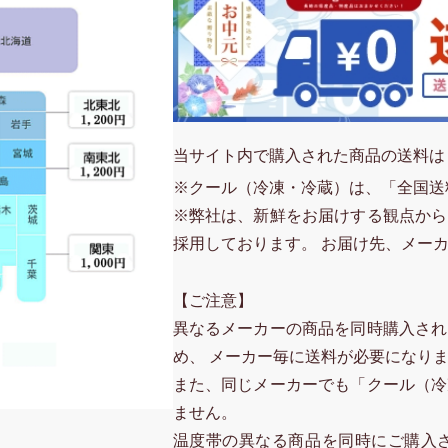
当サイト内で購入された商品の送料は
※クール（冷凍・冷蔵）は、「全国送
※弊社は、新鮮をお届けする観点から
採用しております。 お届け先、メー
【ご注意】
異なるメーカーの商品を同時購入され
め、 メーカー毎に送料が必要になり
また、同じメーカーでも「クール（冷
ません。
温度帯の異なる商品を同時にご購入