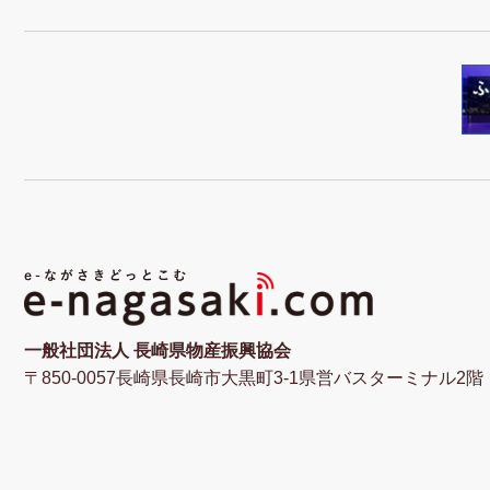
一般社団法人 長崎県物産振興協会
〒850-0057長崎県長崎市大黒町3-1県営バスターミナル2階