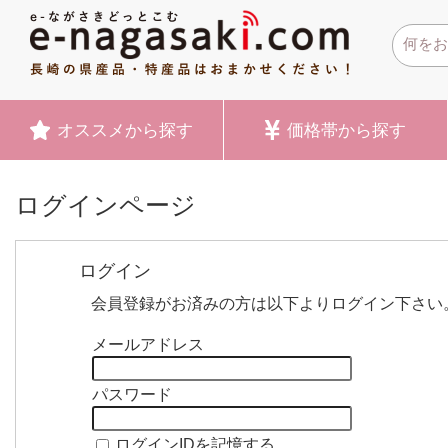
オススメ
から探す
価格帯
から探す
ログインページ
ログイン
会員登録がお済みの方は以下よりログイン下さい
メールアドレス
パスワード
ログインIDを記憶する