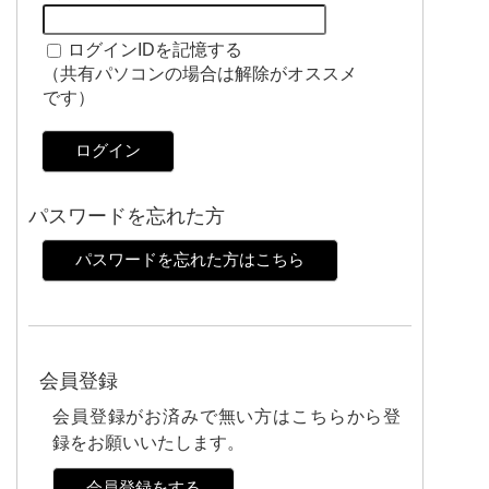
ログインIDを記憶する
（共有パソコンの場合は解除がオススメ
です）
ログイン
パスワードを忘れた方
パスワードを忘れた方はこちら
会員登録
会員登録がお済みで無い方はこちらから登
録をお願いいたします。
会員登録をする