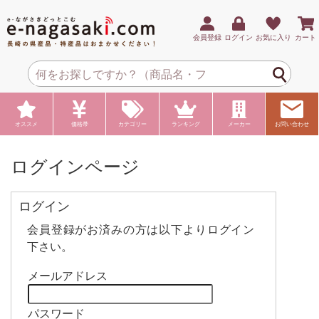
会員登録
ログイン
お気に入り
カート
オススメ
価格帯
カテゴリー
ランキング
メーカー
お問い合わせ
ログインページ
ログイン
会員登録がお済みの方は以下よりログイン
下さい。
メールアドレス
パスワード