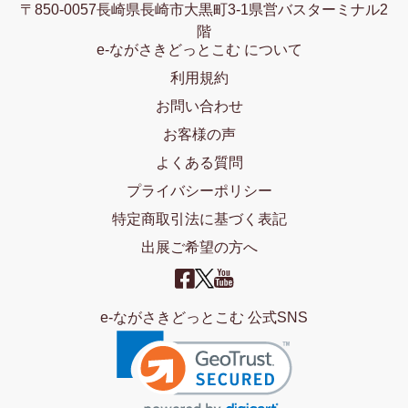
〒850-0057長崎県長崎市大黒町3-1県営バスターミナル2
階
e-ながさきどっとこむ について
利用規約
お問い合わせ
お客様の声
よくある質問
プライバシーポリシー
特定商取引法に基づく表記
出展ご希望の方へ
e-ながさきどっとこむ 公式SNS