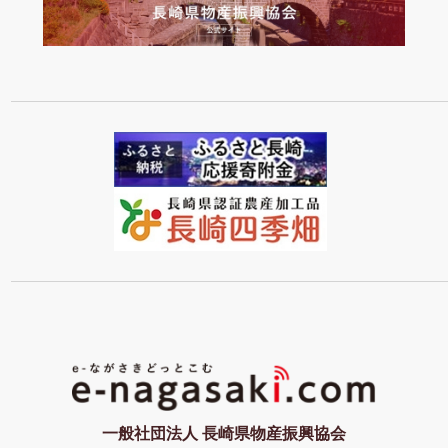
一般社団法人 長崎県物産振興協会