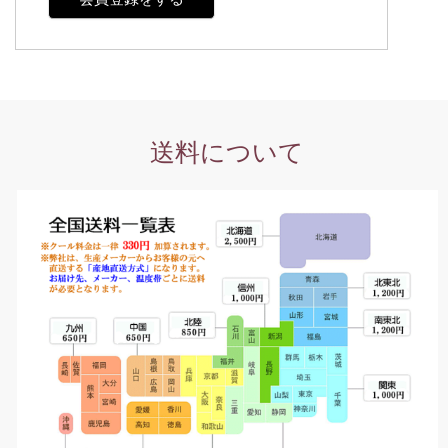
送料について