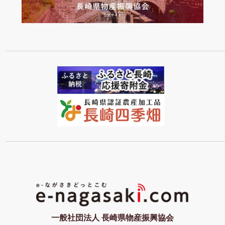
一般社団法人 長崎県物産振興協会