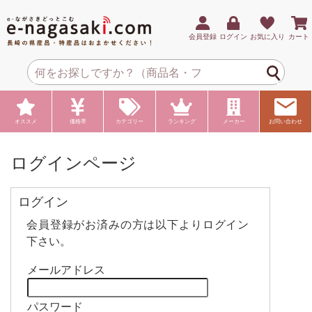
会員登録
ログイン
お気に入り
カート
オススメ
価格帯
カテゴリー
ランキング
メーカー
お問い合わせ
ログインページ
ログイン
会員登録がお済みの方は以下よりログイン
下さい。
メールアドレス
パスワード