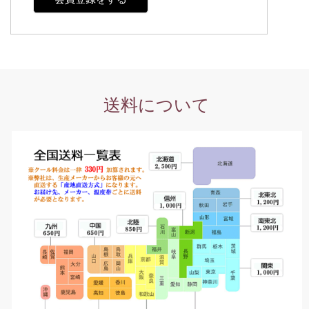
送料について