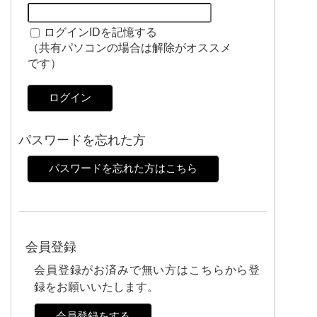
ログインIDを記憶する
（共有パソコンの場合は解除がオススメ
です）
ログイン
パスワードを忘れた方
パスワードを忘れた方はこちら
会員登録
会員登録がお済みで無い方はこちらから登
録をお願いいたします。
会員登録をする