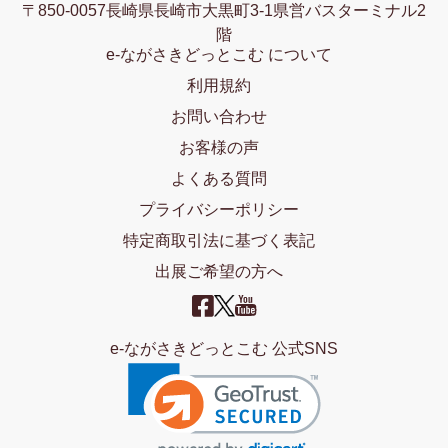
〒850-0057長崎県長崎市大黒町3-1県営バスターミナル2
階
e-ながさきどっとこむ について
利用規約
お問い合わせ
お客様の声
よくある質問
プライバシーポリシー
特定商取引法に基づく表記
出展ご希望の方へ
e-ながさきどっとこむ 公式SNS