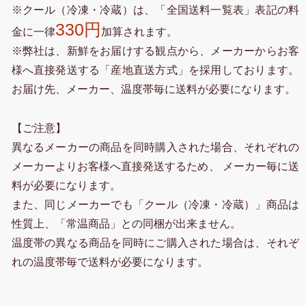
※クール（冷凍・冷蔵）は、「全国送料一覧表」表記の料
330円
金に一律
加算されます。
※弊社は、新鮮をお届けする観点から、メーカーからお客
様へ直接発送する「産地直送方式」を採用しております。
お届け先、メーカー、温度帯毎に送料が必要になります。
【ご注意】
異なるメーカーの商品を同時購入された場合、それぞれの
メーカーよりお客様へ直接発送するため、 メーカー毎に送
料が必要になります。
また、同じメーカーでも「クール（冷凍・冷蔵）」商品は
性質上、「常温商品」との同梱が出来ません。
温度帯の異なる商品を同時にご購入された場合は、それぞ
れの温度帯毎で送料が必要になります。