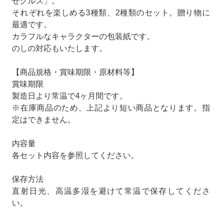
せクルス」。
それぞれを楽しめる3種類、2種類のセット。贈り物に
最適です。
カラフルなキャラクターの包装紙です。
のしの対応もいたします。
【商品規格・賞味期限・原材料等】
賞味期限
製造日より常温で4ヶ月間です。
※在庫商品のため、上記より短い商品となります。指
定はできません。
内容量
各セット内容を参照してください。
保存方法
直射日光、高温多湿を避けて常温で保存してくださ
い。