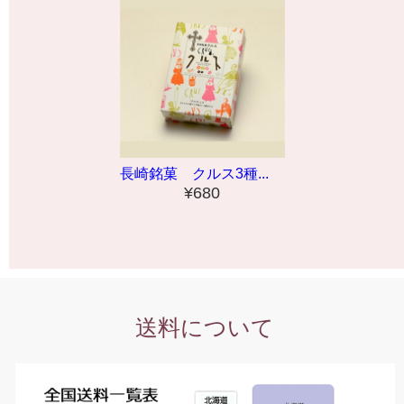
長崎銘菓 クルス3種...
¥680
送料について