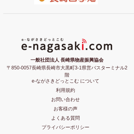
一般社団法人 長崎県物産振興協会
〒850-0057長崎県長崎市大黒町3-1県営バスターミナル2
階
e-ながさきどっとこむ について
利用規約
お問い合わせ
お客様の声
よくある質問
プライバシーポリシー