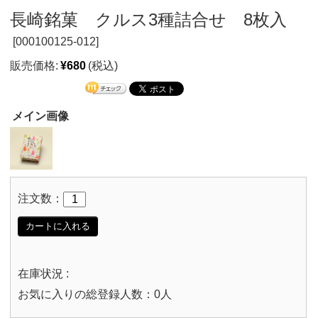
長崎銘菓 クルス3種詰合せ 8枚入
[
000100125-012]
販売価格:
¥680
(税込)
メイン画像
注文数：
カートに入れる
在庫状況 :
お気に入りの総登録人数：0人