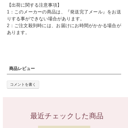
【出荷に関する注意事項】
1：このメーカーの商品は、『発送完了メール』をお送
りする事ができない場合があります。
2：ご注文殺到時には、お届けにお時間がかかる場合が
あります。
商品レビュー
コメントを書く
最近チェックした商品