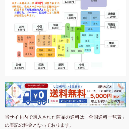
当サイト内で購入された商品の送料は「全国送料一覧表」
の表記の料金となっております。