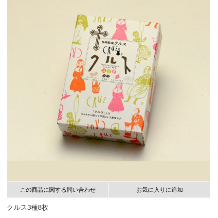
この商品に関する問い合わせ
お気に入りに追加
クルス3種8枚