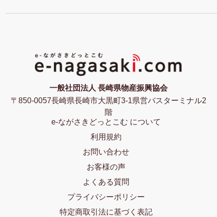
一般社団法人 長崎県物産振興協会
〒850-0057長崎県長崎市大黒町3-1県営バスターミナル2
階
e-ながさきどっとこむ について
利用規約
お問い合わせ
お客様の声
よくある質問
プライバシーポリシー
特定商取引法に基づく表記