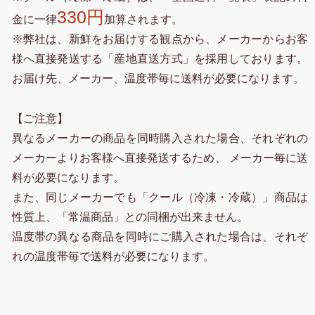
330円
金に一律
加算されます。
※弊社は、新鮮をお届けする観点から、メーカーからお客
様へ直接発送する「産地直送方式」を採用しております。
お届け先、メーカー、温度帯毎に送料が必要になります。
【ご注意】
異なるメーカーの商品を同時購入された場合、それぞれの
メーカーよりお客様へ直接発送するため、 メーカー毎に送
料が必要になります。
また、同じメーカーでも「クール（冷凍・冷蔵）」商品は
性質上、「常温商品」との同梱が出来ません。
温度帯の異なる商品を同時にご購入された場合は、それぞ
れの温度帯毎で送料が必要になります。