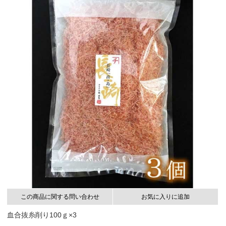
この商品に関する問い合わせ
お気に入りに追加
血合抜糸削り100ｇ×3