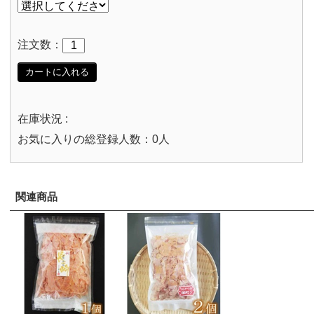
注文数：
カートに入れる
在庫状況 :
お気に入りの総登録人数：0人
関連商品