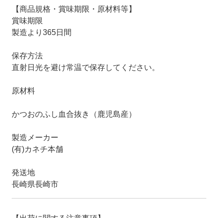
【商品規格・賞味期限・原材料等】
賞味期限
製造より365日間
保存方法
直射日光を避け常温で保存してください。
原材料
かつおのふし血合抜き（鹿児島産）
製造メーカー
(有)カネチ本舗
発送地
長崎県長崎市