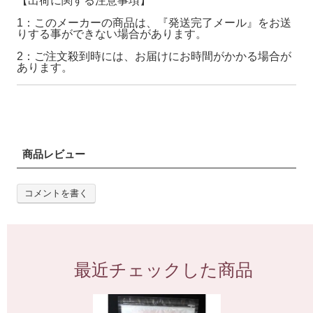
【出荷に関する注意事項】
1：このメーカーの商品は、『発送完了メール』をお送
りする事ができない場合があります。
2：ご注文殺到時には、お届けにお時間がかかる場合が
あります。
商品レビュー
コメントを書く
最近チェックした商品