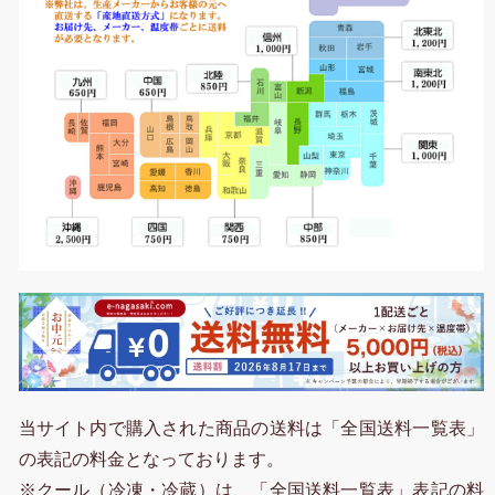
当サイト内で購入された商品の送料は「全国送料一覧表」
の表記の料金となっております。
※クール（冷凍・冷蔵）は、「全国送料一覧表」表記の料