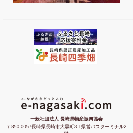
一般社団法人 長崎県物産振興協会
〒850-0057長崎県長崎市大黒町3-1県営バスターミナル2