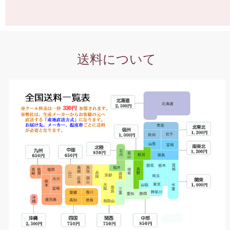
送料について