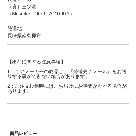
（資）三ツ池
（Mitsuike FOOD FACTORY）
発送地
長崎県南島原市
【出荷に関する注意事項】
1：このメーカーの商品は、『発送完了メール』をお送
りする事ができない場合があります。
2：ご注文殺到時には、お届けにお時間がかかる場合が
あります。
商品レビュー