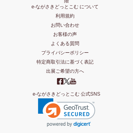
階
e-ながさきどっとこむ について
利用規約
お問い合わせ
お客様の声
よくある質問
プライバシーポリシー
特定商取引法に基づく表記
出展ご希望の方へ
e-ながさきどっとこむ 公式SNS