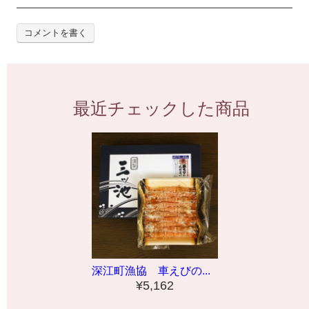
コメントを書く
最近チェックした商品
深江町漁協 車えびの...
¥5,162