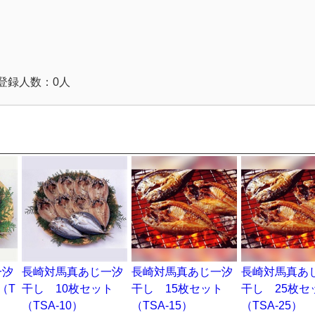
登録人数：0人
一汐
長崎対馬真あじ一汐
長崎対馬真あじ一汐
長崎対馬真あ
（T
干し 10枚セット
干し 15枚セット
干し 25枚セ
（TSA-10）
（TSA-15）
（TSA-25）