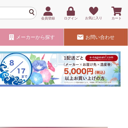
お気に入り
会員登録
ログイン
カート
メーカー
から探す
お問い合わせ