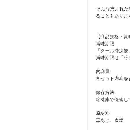
そんな恵まれた
ることもありま
【商品規格・賞
賞味期限
「クール冷凍便
賞味期限は「冷
内容量
各セット内容を
保存方法
冷凍庫で保管し
原材料
真あじ、食塩