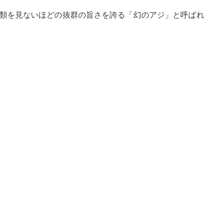
類を見ないほどの抜群の旨さを誇る「幻のアジ」と呼ばれ
。