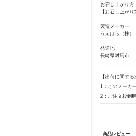
お召し上がり方
【お召し上がり
製造メーカー
うえはら（株）
発送地
長崎県対馬市
【出荷に関する
1：このメーカ
2：ご注文殺到
商品レビュー