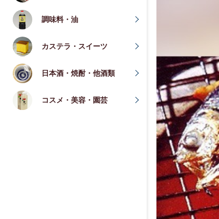
調味料・油
カステラ・スイーツ
日本酒・焼酎・他酒類
コスメ・美容・園芸