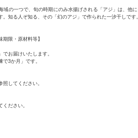
海域の一つで、旬の時期にのみ水揚げされる「アジ」は、他に
す。知る人ぞ知る、その「幻のアジ」で作られた一汐干しです
味期限・原材料等】
」でお届けいたします。
凍で3か月」です。
参照してください。
てください。