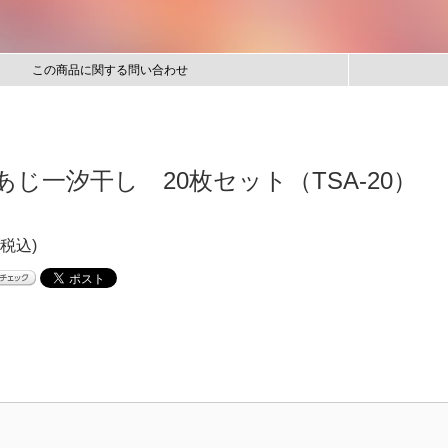
この商品に関する問い合わせ
じ一汐干し 20枚セット（TSA-20）
(税込)