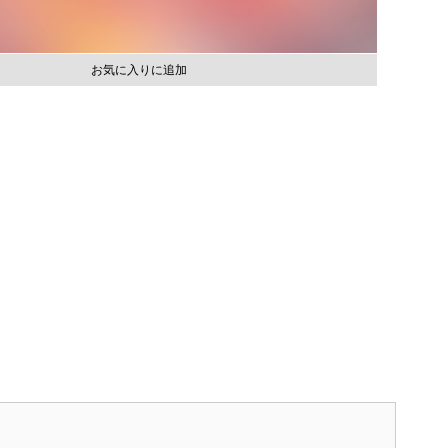
お気に入りに追加