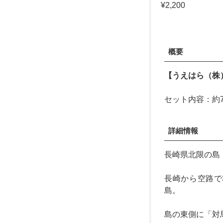
¥2,200
概要
【うえはら（株
セット内容：約7
詳細情報
長崎県北限の島
長崎から空路で
島。
島の東側に「対