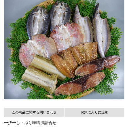
この商品に関する問い合わせ
お気に入りに追加
一汐干し・ぶり味噌漬詰合せ