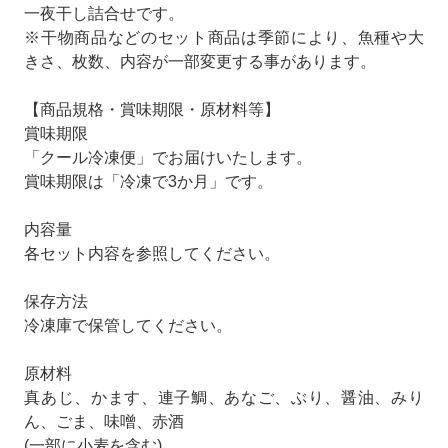
一夜干し詰合せです。
※干物商品などのセット商品は季節により、魚種や大
きさ、枚数、内容が一部変更する事があります。
【商品規格・賞味期限・原材料等】
賞味期限
「クール冷凍便」でお届けいたします。
賞味期限は「冷凍で3か月」です。
内容量
各セット内容を参照してください。
保存方法
冷凍庫で保管してください。
原材料
真あじ、かます、連子鯛、あなご、ぶり、醤油、みり
ん、ごま、味噌、赤酒
(一部に小麦を含む)