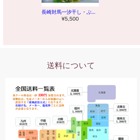
長崎対馬一汐干し・ぶ...
¥5,500
送料について