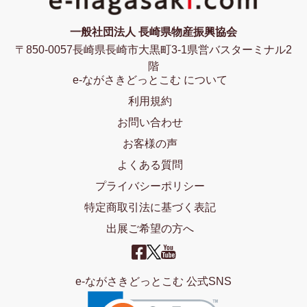
一般社団法人 長崎県物産振興協会
〒850-0057長崎県長崎市大黒町3-1県営バスターミナル2
階
e-ながさきどっとこむ について
利用規約
お問い合わせ
お客様の声
よくある質問
プライバシーポリシー
特定商取引法に基づく表記
出展ご希望の方へ
e-ながさきどっとこむ 公式SNS