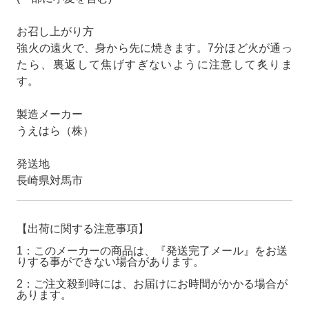
お召し上がり方
強火の遠火で、身から先に焼きます。7分ほど火が通っ
たら、裏返して焦げすぎないように注意して炙りま
す。
製造メーカー
うえはら（株）
発送地
長崎県対馬市
【出荷に関する注意事項】
1：このメーカーの商品は、『発送完了メール』をお送
りする事ができない場合があります。
2：ご注文殺到時には、お届けにお時間がかかる場合が
あります。