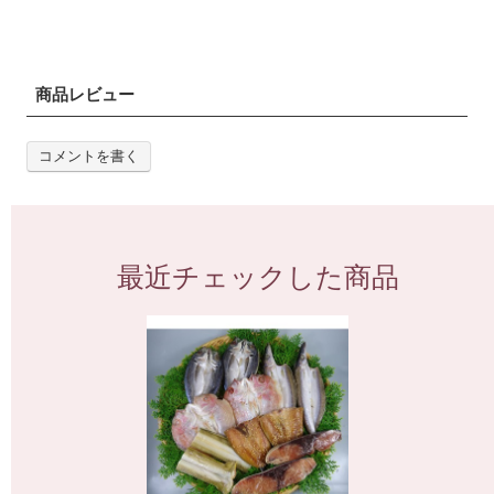
商品レビュー
コメントを書く
最近チェックした商品