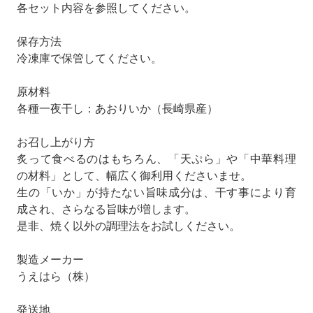
各セット内容を参照してください。
保存方法
冷凍庫で保管してください。
原材料
各種一夜干し：あおりいか（長崎県産）
お召し上がり方
炙って食べるのはもちろん、「天ぷら」や「中華料理
の材料」として、幅広く御利用くださいませ。
生の「いか」が持たない旨味成分は、干す事により育
成され、さらなる旨味が増します。
是非、焼く以外の調理法をお試しください。
製造メーカー
うえはら（株）
発送地