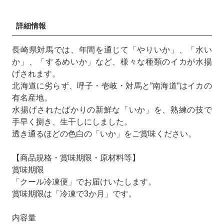
詳細情報
長崎県対馬では、年間を通じて「やりいか」、「水い
か」、「するめいか」など、様々な種類のイカが水揚
げされます。
北海道に劣らず、呼子・壱岐・対馬と”南海道”はイカの
有名産地。
水揚げされたばかりの新鮮な「いか」を、熟練の技で
手早く捌き、生干しにしました。
透き通るほどの色白の「いか」をご賞味ください。
【商品規格・賞味期限・原材料等】
賞味期限
「クール冷凍便」でお届けいたします。
賞味期限は「冷凍で3か月」です。
内容量