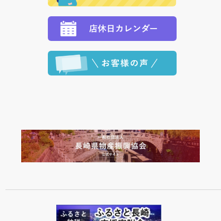
ます。 （到着日指定をされている場合は、ご指定の日
程に合わせてお届けいたします。）