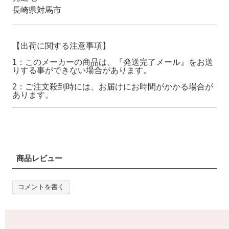
長崎県対馬市
【出荷に関する注意事項】
1：このメーカーの商品は、『発送完了メール』をお送
りする事ができない場合があります。
2：ご注文殺到時には、お届けにお時間がかかる場合が
あります。
商品レビュー
コメントを書く