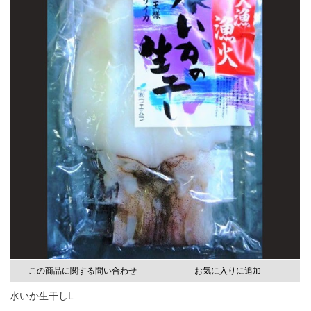
この商品に関する問い合わせ
お気に入りに追加
水いか生干しL