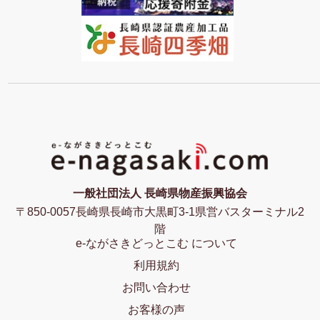
一般社団法人 長崎県物産振興協会
〒850-0057長崎県長崎市大黒町3-1県営バスターミナル2
階
e-ながさきどっとこむ について
利用規約
お問い合わせ
お客様の声