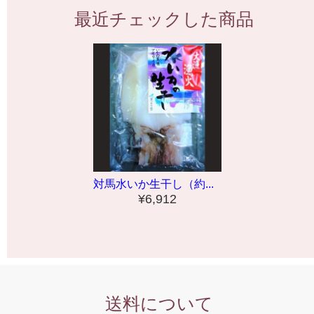
最近チェックした商品
対馬水いか生干し（約...
¥6,912
送料について