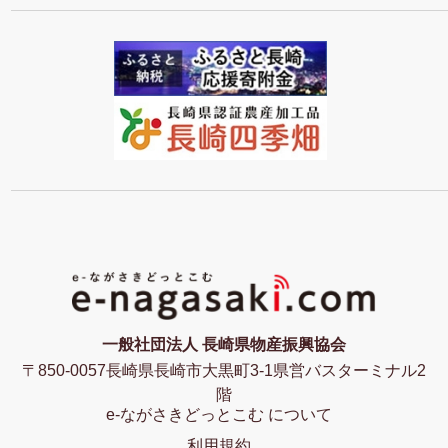
一般社団法人 長崎県物産振興協会
〒850-0057長崎県長崎市大黒町3-1県営バスターミナル2
階
e-ながさきどっとこむ について
利用規約