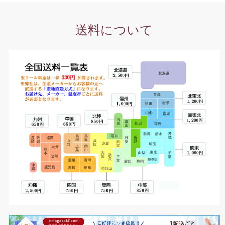
送料について