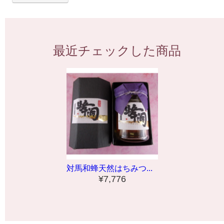
最近チェックした商品
対馬和蜂天然はちみつ...
¥7,776