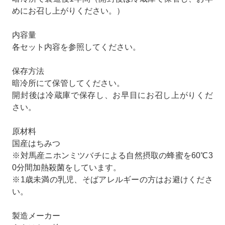
めにお召し上がりください。）
内容量
各セット内容を参照してください。
保存方法
暗冷所にて保管してください。
開封後は冷蔵庫で保存し、お早目にお召し上がりくだ
さい。
原材料
国産はちみつ
※対馬産ニホンミツバチによる自然摂取の蜂蜜を60℃3
0分間加熱殺菌をしています。
※1歳未満の乳児、そばアレルギーの方はお避けくださ
い。
製造メーカー