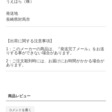
うえはら（株）
発送地
長崎県対馬市
【出荷に関する注意事項】
1：このメーカーの商品は、『発送完了メール』をお送
りする事ができない場合があります。
2：ご注文殺到時には、お届けにお時間がかかる場合が
あります。
商品レビュー
コメントを書く