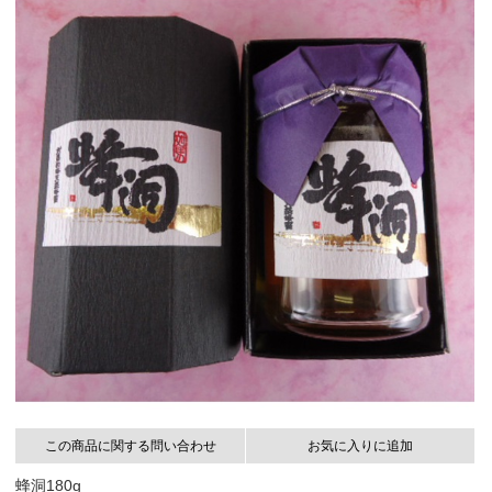
この商品に関する問い合わせ
お気に入りに追加
蜂洞180g