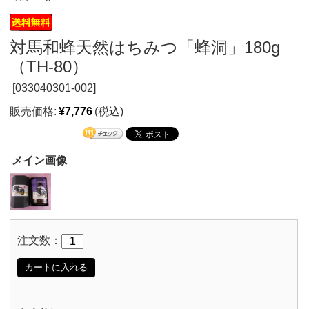
対馬和蜂天然はちみつ「蜂洞」180g
（TH-80）
[
033040301-002]
販売価格:
¥7,776
(税込)
メイン画像
注文数：
カートに入れる