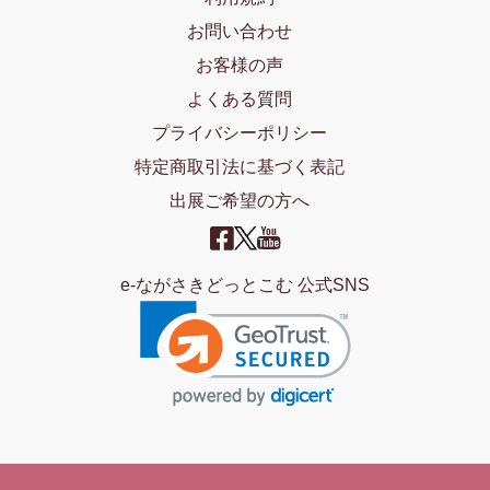
お問い合わせ
お客様の声
よくある質問
プライバシーポリシー
特定商取引法に基づく表記
出展ご希望の方へ
e-ながさきどっとこむ 公式SNS