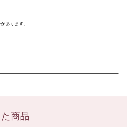
合があります。
した商品