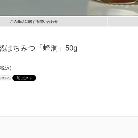
この商品に関する問い合わせ
然はちみつ「蜂洞」50g
(税込)