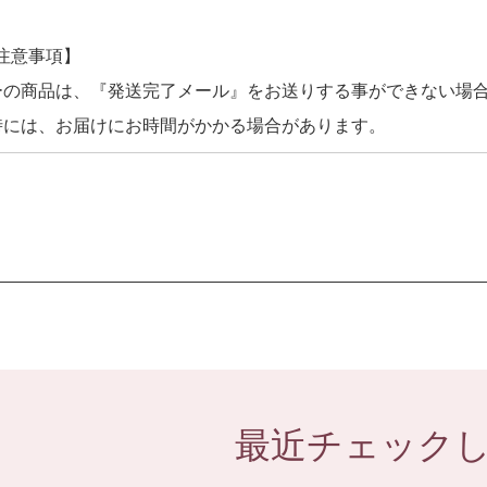
注意事項】
ーの商品は、『発送完了メール』をお送りする事ができない場
時には、お届けにお時間がかかる場合があります。
最近チェック