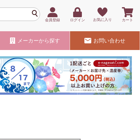
お気に入り
会員登録
ログイン
カート
メーカー
から探す
お問い合わせ