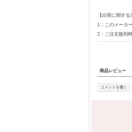
【出荷に関する
1：このメーカ
2：ご注文殺到
商品レビュー
コメントを書く