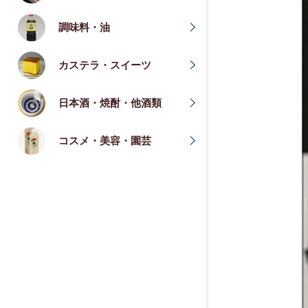
調味料・油
カステラ・スイーツ
日本酒・焼酎・他酒類
コスメ・美容・園芸