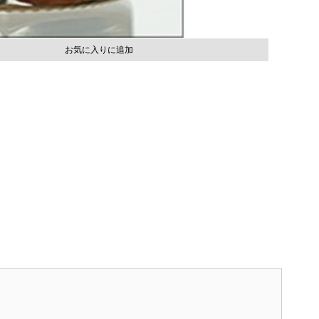
お気に入りに追加