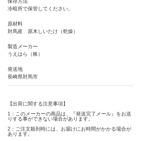
保存方法
冷暗所で保管してください。
原材料
対馬産 原木しいたけ（乾燥）
製造メーカー
うえはら（株）
発送地
長崎県対馬市
【出荷に関する注意事項】
1：このメーカーの商品は、『発送完了メール』をお送
りする事ができない場合があります。
2：ご注文殺到時には、お届けにお時間がかかる場合が
あります。