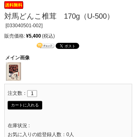
対馬どんこ椎茸 170g（U-500）
[
033040501-002]
販売価格:
¥5,400
(税込)
メイン画像
注文数：
カートに入れる
在庫状況 :
お気に入りの総登録人数：0人