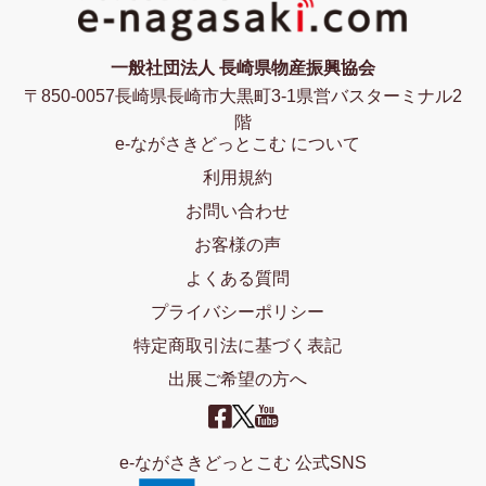
一般社団法人 長崎県物産振興協会
〒850-0057長崎県長崎市大黒町3-1県営バスターミナル2
階
e-ながさきどっとこむ について
利用規約
お問い合わせ
お客様の声
よくある質問
プライバシーポリシー
特定商取引法に基づく表記
出展ご希望の方へ
e-ながさきどっとこむ 公式SNS