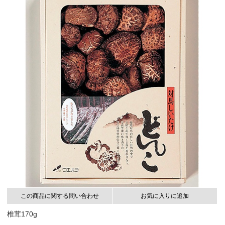
この商品に関する問い合わせ
お気に入りに追加
椎茸170g