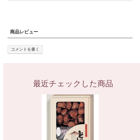
商品レビュー
コメントを書く
最近チェックした商品