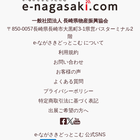
一般社団法人 長崎県物産振興協会
〒850-0057長崎県長崎市大黒町3-1県営バスターミナル2
階
e-ながさきどっとこむ について
利用規約
お問い合わせ
お客様の声
よくある質問
プライバシーポリシー
特定商取引法に基づく表記
出展ご希望の方へ
e-ながさきどっとこむ 公式SNS