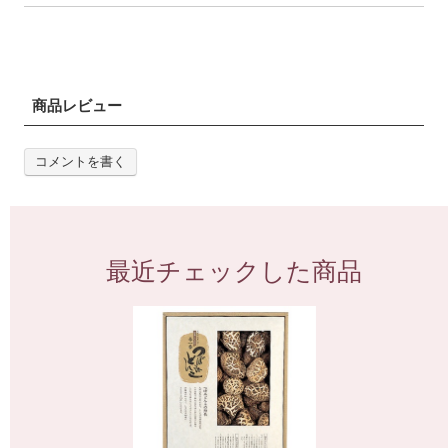
商品レビュー
コメントを書く
最近チェックした商品