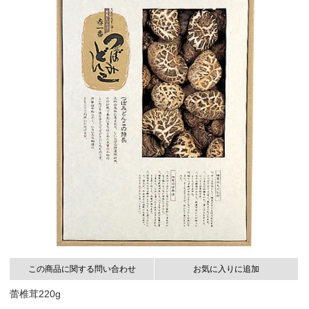
この商品に関する問い合わせ
お気に入りに追加
蕾椎茸220g