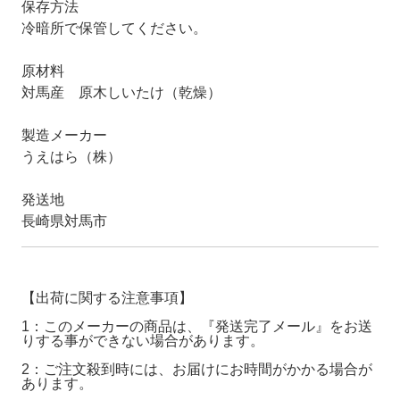
保存方法
冷暗所で保管してください。
原材料
対馬産 原木しいたけ（乾燥）
製造メーカー
うえはら（株）
発送地
長崎県対馬市
【出荷に関する注意事項】
1：このメーカーの商品は、『発送完了メール』をお送
りする事ができない場合があります。
2：ご注文殺到時には、お届けにお時間がかかる場合が
あります。