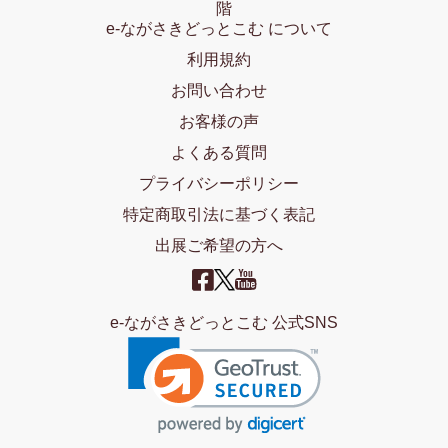
階
e-ながさきどっとこむ について
利用規約
お問い合わせ
お客様の声
よくある質問
プライバシーポリシー
特定商取引法に基づく表記
出展ご希望の方へ
e-ながさきどっとこむ 公式SNS