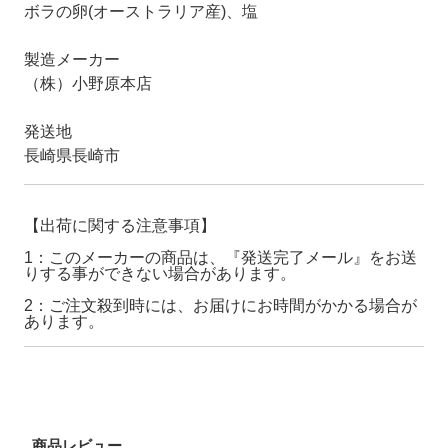
ボラの卵(オーストラリア産)、塩
製造メーカー
（株）小野原本店
発送地
長崎県長崎市
【出荷に関する注意事項】
1：このメーカーの商品は、『発送完了メール』をお送
りする事ができない場合があります。
2：ご注文殺到時には、お届けにお時間がかかる場合が
あります。
商品レビュー