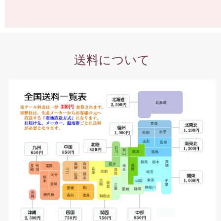
送料について