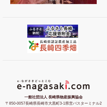
一般社団法人 長崎県物産振興協会
〒850-0057長崎県長崎市大黒町3-1県営バスターミナル2