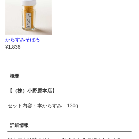
からすみそぼろ
¥1,836
概要
【（株）小野原本店】
セット内容：本からすみ 130g
詳細情報