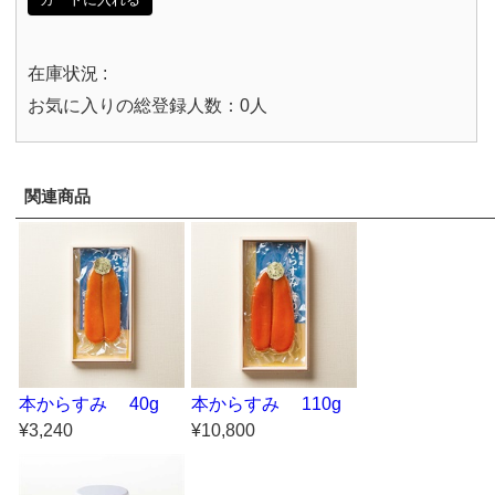
在庫状況 :
お気に入りの総登録人数：0人
関連商品
本からすみ 40g
本からすみ 110g
¥3,240
¥10,800