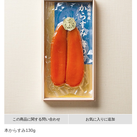
この商品に関する問い合わせ
お気に入りに追加
本からすみ130g