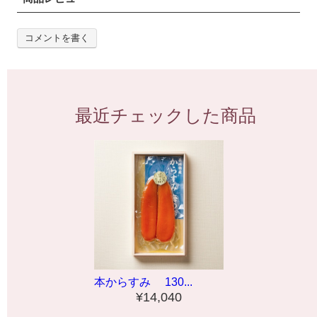
コメントを書く
最近チェックした商品
本からすみ 130...
¥14,040