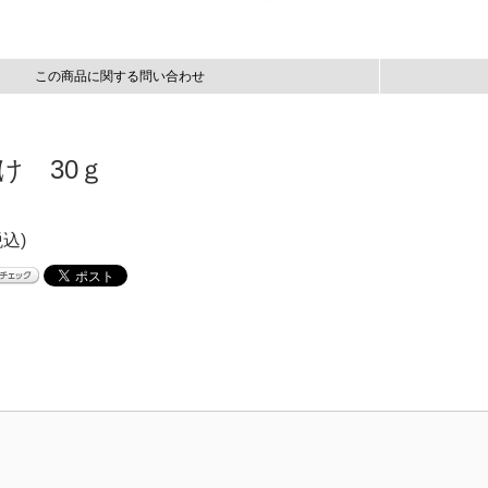
この商品に関する問い合わせ
け 30ｇ
税込)