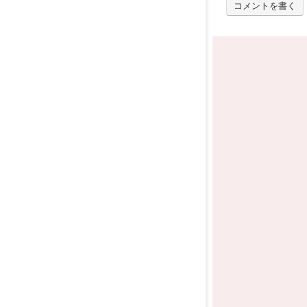
コメントを書く