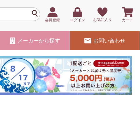
お気に入り
会員登録
ログイン
カート
メーカー
から探す
お問い合わせ