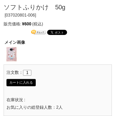
ソフトふりかけ 50g
[
037020801-006]
販売価格:
¥600
(税込)
メイン画像
注文数：
カートに入れる
在庫状況 :
お気に入りの総登録人数：2人