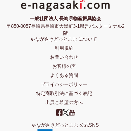
一般社団法人 長崎県物産振興協会
〒850-0057長崎県長崎市大黒町3-1県営バスターミナル2
階
e-ながさきどっとこむ について
利用規約
お問い合わせ
お客様の声
よくある質問
プライバシーポリシー
特定商取引法に基づく表記
出展ご希望の方へ
e-ながさきどっとこむ 公式SNS