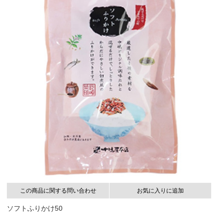
この商品に関する問い合わせ
お気に入りに追加
ソフトふりかけ50