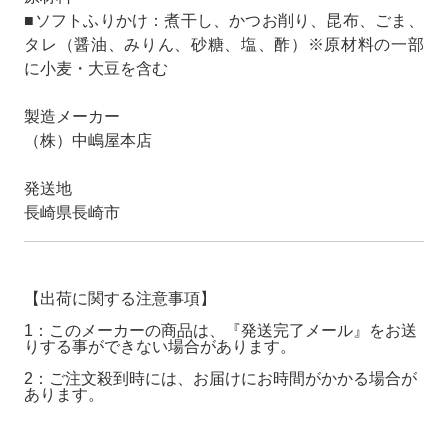
■ソフトふりかけ：煮干し、かつお削り、昆布、ごま、
タレ（醤油、みりん、砂糖、塩、酢）※原材料の一部
に小麦・大豆を含む
製造メーカー
（株）中嶋屋本店
発送地
長崎県長崎市
【出荷に関する注意事項】
1：このメーカーの商品は、『発送完了メール』をお送
りする事ができない場合があります。
2：ご注文殺到時には、お届けにお時間がかかる場合が
あります。