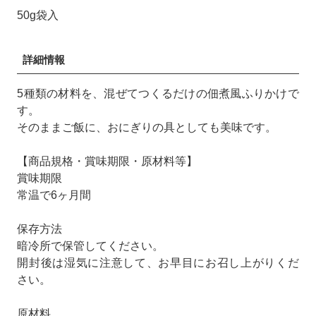
50g袋入
詳細情報
5種類の材料を、混ぜてつくるだけの佃煮風ふりかけで
す。
そのままご飯に、おにぎりの具としても美味です。
【商品規格・賞味期限・原材料等】
賞味期限
常温で6ヶ月間
保存方法
暗冷所で保管してください。
開封後は湿気に注意して、お早目にお召し上がりくだ
さい。
原材料