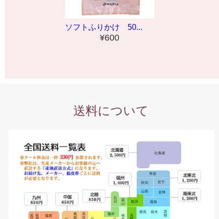
ソフトふりかけ 50...
¥600
送料について