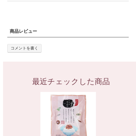
商品レビュー
コメントを書く
最近チェックした商品