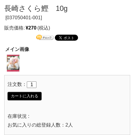
長崎さくら鰹 10g
[
037050401-001]
販売価格:
¥270
(税込)
メイン画像
注文数：
カートに入れる
在庫状況 :
お気に入りの総登録人数：2人