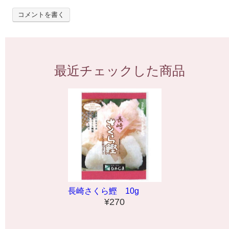
コメントを書く
最近チェックした商品
長崎さくら鰹 10g
¥270