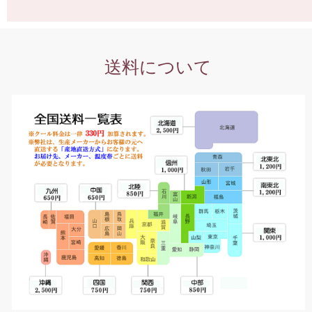
送料について