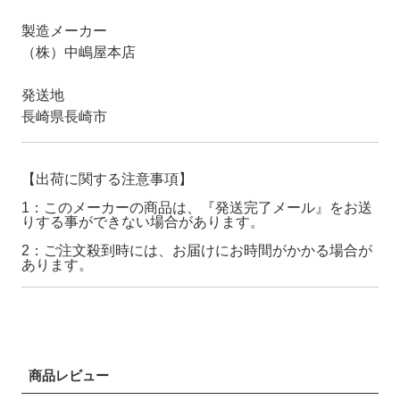
製造メーカー
（株）中嶋屋本店
発送地
長崎県長崎市
【出荷に関する注意事項】
1：このメーカーの商品は、『発送完了メール』をお送
りする事ができない場合があります。
2：ご注文殺到時には、お届けにお時間がかかる場合が
あります。
商品レビュー