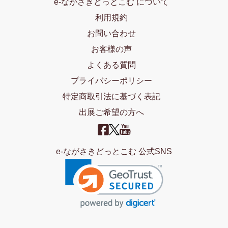
e-ながさきどっとこむ について
利用規約
お問い合わせ
お客様の声
よくある質問
プライバシーポリシー
特定商取引法に基づく表記
出展ご希望の方へ
e-ながさきどっとこむ 公式SNS