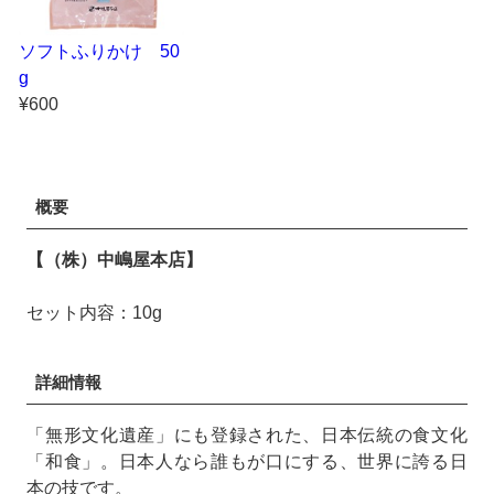
ソフトふりかけ 50
g
¥600
概要
【（株）中嶋屋本店】
セット内容：10g
詳細情報
「無形文化遺産」にも登録された、日本伝統の食文化
「和食」。日本人なら誰もが口にする、世界に誇る日
本の技です。