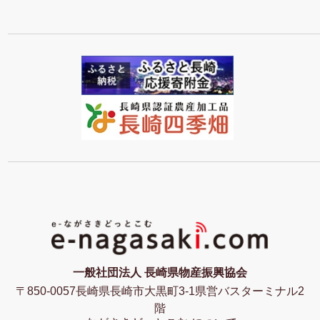
一般社団法人 長崎県物産振興協会
〒850-0057長崎県長崎市大黒町3-1県営バスターミナル2
階