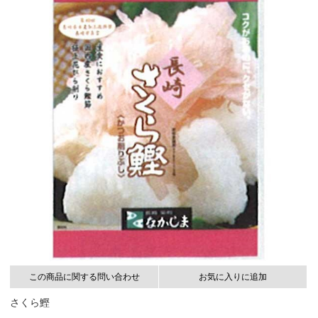
この商品に関する問い合わせ
お気に入りに追加
さくら鰹